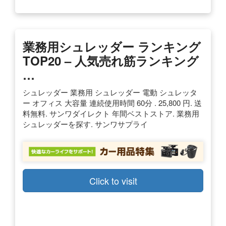
業務用シュレッダー ランキング
TOP20 – 人気売れ筋ランキング
…
シュレッダー 業務用 シュレッダー 電動 シュレッタ
ー オフィス 大容量 連続使用時間 60分 . 25,800 円. 送
料無料. サンワダイレクト 年間ベストストア. 業務用
シュレッダーを探す. サンワサプライ
Click to visit