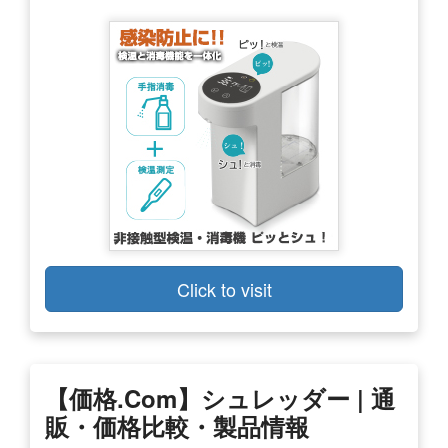
Click to visit
【価格.com】シュレッダー | 通
販・価格比較・製品情報