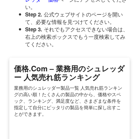
い。
公式ウェブサイトのページを開い
Step 2.
て、必要な情報を見つけてください。
それでもアクセスできない場合は、
Step 3.
右上の検索ボックスでもう一度検索してみ
てください。
価格.com – 業務用のシュレッダ
ー 人気売れ筋ランキング
業務用のシュレッダー製品一覧 人気売れ筋ランキン
グの高い順！たくさんの製品の中から、価格やスペ
ック、ランキング、満足度など、さまざまな条件を
指定して自分にピッタリの製品を簡単に探し出すこ
とができます。