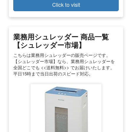
Click to visit
業務用シュレッダー 商品一覧
【シュレッダー市場】
こちらは業務用シュレッダーの販売ページです。
【シュレッダー市場】なら、業務用シュレッダーを
全国どこでも <<送料無料>> でお届けいたします。
平日15時まで当日出荷のスピード対応。