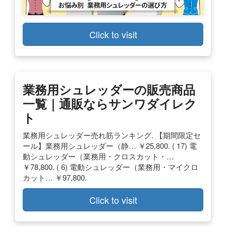
Click to visit
業務用シュレッダーの販売商品
一覧｜通販ならサンワダイレク
ト
業務用シュレッダー売れ筋ランキング. 【期間限定セ
ール】業務用シュレッダー（静… ￥25,800. ( 17) 電
動シュレッダー（業務用・クロスカット・…
￥78,800. ( 6) 電動シュレッダー（業務用・マイクロ
カット… ￥97,800.
Click to visit