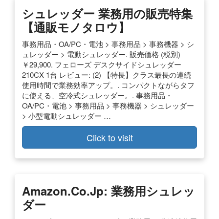
シュレッダー 業務用の販売特集
【通販モノタロウ】
事務用品・OA/PC・電池 > 事務用品 > 事務機器 > シ
ュレッダー > 電動シュレッダー. 販売価格 (税別)
￥29,900. フェローズ デスクサイドシュレッダー
210CX 1台 レビュー: (2) 【特長】クラス最長の連続
使用時間で業務効率アップ。. コンパクトながらタフ
に使える、空冷式シュレッダー。. 事務用品・
OA/PC・電池 > 事務用品 > 事務機器 > シュレッダー
> 小型電動シュレッダー …
Click to visit
Amazon.co.jp: 業務用シュレッ
ダー