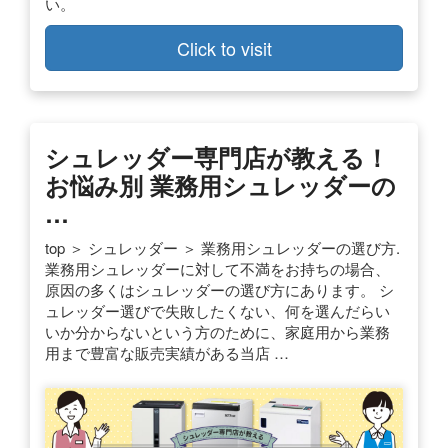
い。
Click to visit
シュレッダー専門店が教える！
お悩み別 業務用シュレッダーの
…
top ＞ シュレッダー ＞ 業務用シュレッダーの選び方.
業務用シュレッダーに対して不満をお持ちの場合、
原因の多くはシュレッダーの選び方にあります。 シ
ュレッダー選びで失敗したくない、何を選んだらい
いか分からないという方のために、家庭用から業務
用まで豊富な販売実績がある当店 …