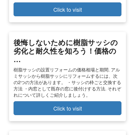
Click to visit
後悔しないために樹脂サッシの
劣化と耐久性を知ろう！価格の
…
樹脂サッシの設置リフォームの価格相場と期間. アル
ミサッシから樹脂サッシにリフォームするには、次
の2つの方法があります。 ・サッシの枠ごと交換する
方法 ・内窓として既存の窓に後付けする方法. それぞ
れについて詳しくご紹介しましょう。
Click to visit