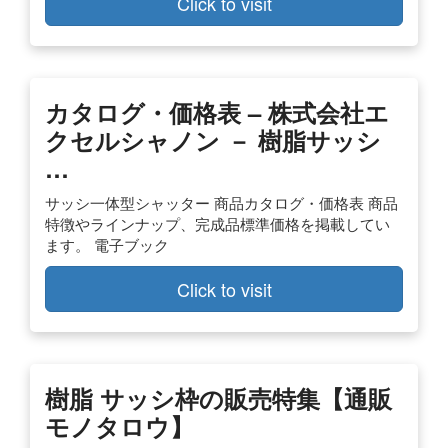
Click to visit
カタログ・価格表 – 株式会社エ
クセルシャノン － 樹脂サッシ
…
サッシ一体型シャッター 商品カタログ・価格表 商品
特徴やラインナップ、完成品標準価格を掲載してい
ます。 電子ブック
Click to visit
樹脂 サッシ枠の販売特集【通販
モノタロウ】