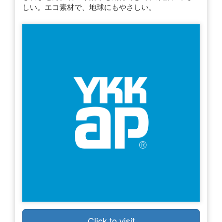
しい。エコ素材で、地球にもやさしい。
Click to visit