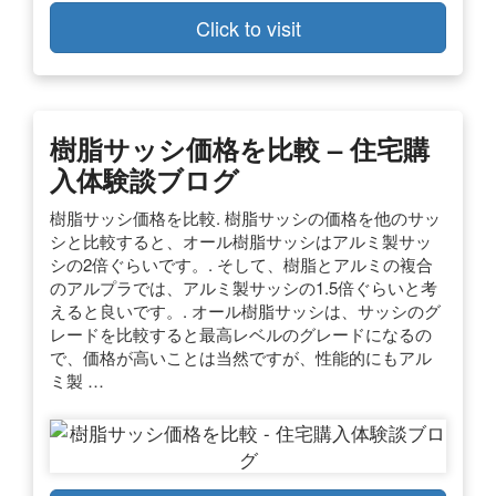
Click to visit
樹脂サッシ価格を比較 – 住宅購
入体験談ブログ
樹脂サッシ価格を比較. 樹脂サッシの価格を他のサッ
シと比較すると、オール樹脂サッシはアルミ製サッ
シの2倍ぐらいです。. そして、樹脂とアルミの複合
のアルプラでは、アルミ製サッシの1.5倍ぐらいと考
えると良いです。. オール樹脂サッシは、サッシのグ
レードを比較すると最高レベルのグレードになるの
で、価格が高いことは当然ですが、性能的にもアル
ミ製 …