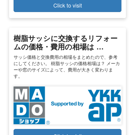
Click to visit
樹脂サッシに交換するリフォー
ムの価格・費用の相場は …
サッシ価格と交換費用の相場をまとめたので、参考
にしてください。 樹脂サッシの価格相場は？ メーカ
ーや窓のサイズによって、費用が大きく変わりま
す。