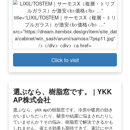
Click to visit
選ぶなら、樹脂窓です。 | YKK
AP株式会社
選ぶなら、ykk apの樹脂窓です。冷房や暖房の効き
がいまいちだったり、騒音や結露に悩まされたりし
ていませんか？その悩み、樹脂窓で解決できるかも
しれません。省エネ効果も期待できて、家計にやさ