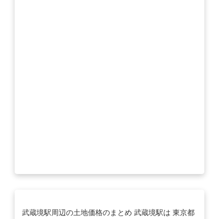
武蔵境駅周辺の土地価格のまとめ 武蔵境駅は 東京都