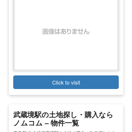
Click to visit
武蔵境駅の土地探し・購入なら
ノムコム – 物件一覧