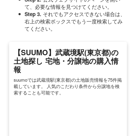
て、必要な情報を見つけてください。
それでもアクセスできない場合は、
Step 3.
右上の検索ボックスでもう一度検索してみ
てください。
【SUUMO】武蔵境駅(東京都)の
土地探し 宅地・分譲地の購入情
報
suumoでは武蔵境駅(東京都)の土地販売情報を75件掲
載しています。 人気のこだわり条件から分譲地を検
索することも可能です。