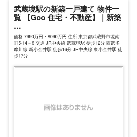
武蔵境駅の新築一戸建て 物件一
覧 【goo 住宅・不動産】｜新築
…
価格 7990万円・8090万円 住所 東京都武蔵野市境南
町5-14－8 交通 JR中央線 武蔵境駅 徒歩12分 西武多
摩川線 新小金井駅 徒歩16分 JR中央線 東小金井駅 徒
歩17分