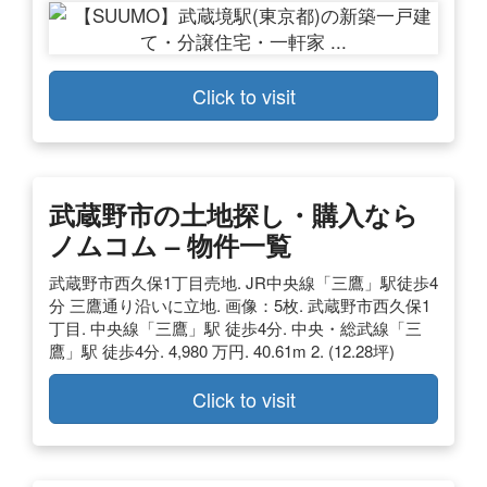
Click to visit
武蔵野市の土地探し・購入なら
ノムコム – 物件一覧
武蔵野市西久保1丁目売地. JR中央線「三鷹」駅徒歩4
分 三鷹通り沿いに立地. 画像：5枚. 武蔵野市西久保1
丁目. 中央線「三鷹」駅 徒歩4分. 中央・総武線「三
鷹」駅 徒歩4分. 4,980 万円. 40.61m 2. (12.28坪)
Click to visit