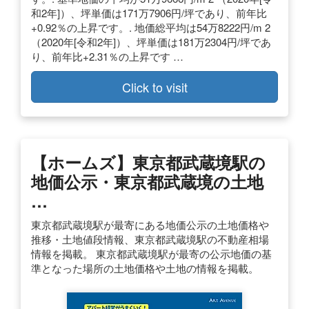
和2年]）、坪単価は171万7906円/坪であり、前年比
+0.92％の上昇です。. 地価総平均は54万8222円/m 2
（2020年[令和2年]）、坪単価は181万2304円/坪であ
り、前年比+2.31％の上昇です …
Click to visit
【ホームズ】東京都武蔵境駅の
地価公示・東京都武蔵境の土地
…
東京都武蔵境駅が最寄にある地価公示の土地価格や
推移・土地値段情報、東京都武蔵境駅の不動産相場
情報を掲載。 東京都武蔵境駅が最寄の公示地価の基
準となった場所の土地価格や土地の情報を掲載。