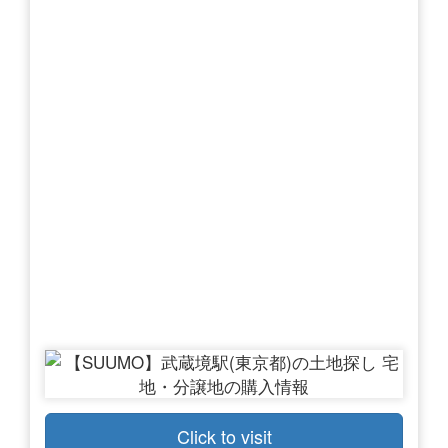
Click to visit