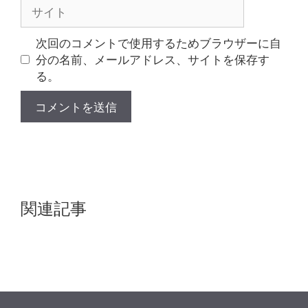
サ
イ
ト
次回のコメントで使用するためブラウザーに自
分の名前、メールアドレス、サイトを保存す
る。
関連記事