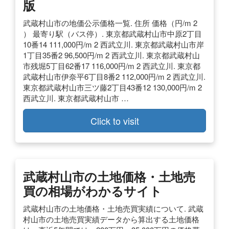
版
武蔵村山市の地価公示価格一覧. 住所 価格（円/m 2
） 最寄り駅（バス停）. 東京都武蔵村山市中原2丁目
10番14 111,000円/m 2 西武立川. 東京都武蔵村山市岸
1丁目35番2 96,500円/m 2 西武立川. 東京都武蔵村山
市残堀5丁目62番17 116,000円/m 2 西武立川. 東京都
武蔵村山市伊奈平6丁目8番2 112,000円/m 2 西武立川.
東京都武蔵村山市三ツ藤2丁目43番12 130,000円/m 2
西武立川. 東京都武蔵村山市 …
Click to visit
武蔵村山市の土地価格・土地売
買の相場がわかるサイト
武蔵村山市の土地価格・土地売買実績について. 武蔵
村山市の土地売買実績データから算出する土地価格