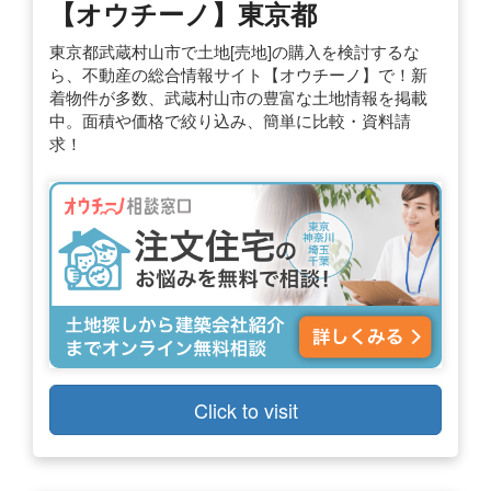
【オウチーノ】東京都
東京都武蔵村山市で土地[売地]の購入を検討するな
ら、不動産の総合情報サイト【オウチーノ】で！新
着物件が多数、武蔵村山市の豊富な土地情報を掲載
中。面積や価格で絞り込み、簡単に比較・資料請
求！
Click to visit