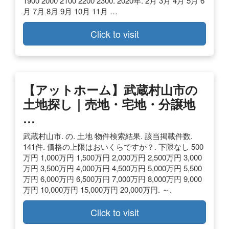
1900 2000 2100 2200 2300. 2020年. 2月 3月 4月 5月 6
月 7月 8月 9月 10月 11月 …
Click to visit
【アットホーム】武蔵村山市の
土地探し｜売地・宅地・分譲地
…
武蔵村山市. の. 土地 物件検索結果. 該当掲載件数.
141件. 価格の上限はおいくらですか？. 下限なし 500
万円 1,000万円 1,500万円 2,000万円 2,500万円 3,000
万円 3,500万円 4,000万円 4,500万円 5,000万円 5,500
万円 6,000万円 6,500万円 7,000万円 8,000万円 9,000
万円 10,000万円 15,000万円 20,000万円. ～.
Click to visit