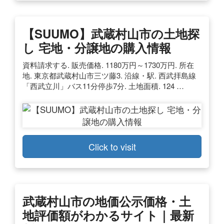
【SUUMO】武蔵村山市の土地探
し 宅地・分譲地の購入情報
資料請求する. 販売価格. 1180万円～1730万円. 所在
地. 東京都武蔵村山市三ツ藤3. 沿線・駅. 西武拝島線
「西武立川」バス11分停歩7分. 土地面積. 124 …
Click to visit
武蔵村山市の地価公示価格・土
地評価額がわかるサイト｜最新