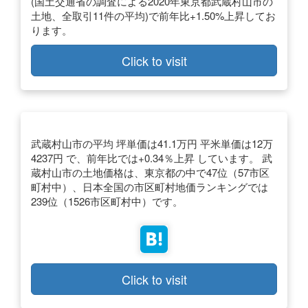
(国土交通省の調査による2020年東京都武蔵村山市の
土地、全取引11件の平均)で前年比+1.50%上昇してお
ります。
Click to visit
武蔵村山市の平均 坪単価は41.1万円 平米単価は12万
4237円 で、前年比では+0.34％上昇 しています。 武
蔵村山市の土地価格は、東京都の中で47位（57市区
町村中）、日本全国の市区町村地価ランキングでは
239位（1526市区町村中）です。
Click to visit