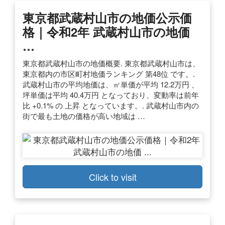
東京都武蔵村山市の地価公示価
格｜令和2年 武蔵村山市の地価
…
東京都武蔵村山市の地価概要. 東京都武蔵村山市は、
東京都内の市区町村地価ランキング 第48位 です。.
武蔵村山市の平均地価は、㎡単価が平均 12.2万円 、
坪単価は平均 40.4万円 となっており、変動率は前年
比 +0.1% の 上昇 となっています。. 武蔵村山市内の
街で最も土地の価格が高い地域は …
Click to visit