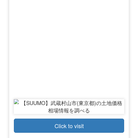
Click to visit