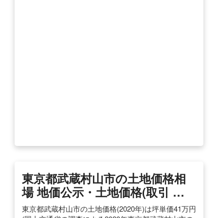
東京都武蔵村山市の土地価格相
場 地価公示・土地価格(取引 …
東京都武蔵村山市の土地価格(2020年)は坪単価41万円