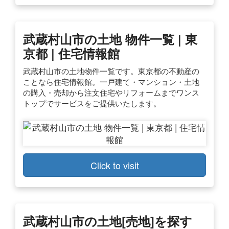
武蔵村山市の土地 物件一覧 | 東
京都 | 住宅情報館
武蔵村山市の土地物件一覧です。東京都の不動産の
ことなら住宅情報館。一戸建て・マンション・土地
の購入・売却から注文住宅やリフォームまでワンス
トップでサービスをご提供いたします。
Click to visit
武蔵村山市の土地[売地]を探す