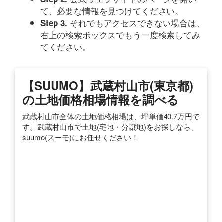
て、必要な情報を見つけてください。
それでもアクセスできない場合は、
Step 3.
右上の検索ボックスでもう一度検索してみ
てください。
【SUUMO】武蔵村山市(東京都)
の土地価格相場情報を調べる
武蔵村山市全体の土地価格相場は、坪単価40.7万円で
す。武蔵村山市で土地(宅地・分譲地)をお探しなら、
suumo(スーモ)にお任せください！