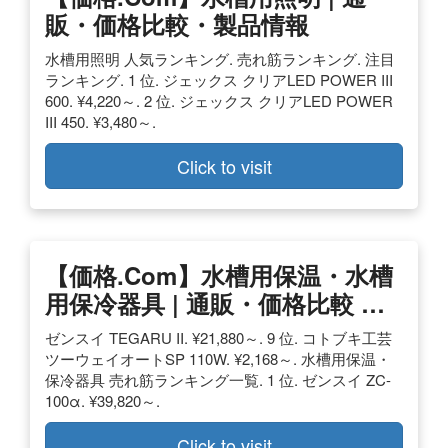
販・価格比較・製品情報
水槽用照明 人気ランキング. 売れ筋ランキング. 注目
ランキング. 1 位. ジェックス クリアLED POWER III
600. ¥4,220～. 2 位. ジェックス クリアLED POWER
III 450. ¥3,480～.
Click to visit
【価格.com】水槽用保温・水槽
用保冷器具 | 通販・価格比較 …
ゼンスイ TEGARU II. ¥21,880～. 9 位. コトブキ工芸
ツーウェイオートSP 110W. ¥2,168～. 水槽用保温・
保冷器具 売れ筋ランキング一覧. 1 位. ゼンスイ ZC-
100α. ¥39,820～.
Click to visit