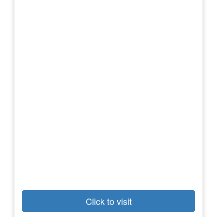
Click to visit