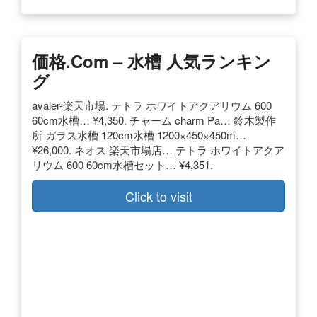
価格.com – 水槽 人気ランキン
グ
avaler-楽天市場. テトラ ホワイトアクアリウム 600
60cm水槽… ¥4,350. チャーム charm Pa… 鈴木製作
所 ガラス水槽 120cm水槽 1200×450×450m…
¥26,000. ネオス 楽天市場店… テトラ ホワイトアクア
リウム 600 60cm水槽セット… ¥4,351.
Click to visit