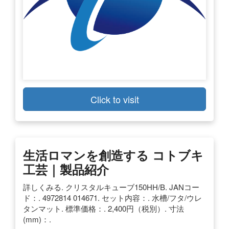
Click to visit
生活ロマンを創造する コトブキ
工芸｜製品紹介
詳しくみる. クリスタルキューブ150HH/B. JANコー
ド：. 4972814 014671. セット内容：. 水槽/フタ/ウレ
タンマット. 標準価格：. 2,400円（税別）. 寸法
(mm)：.