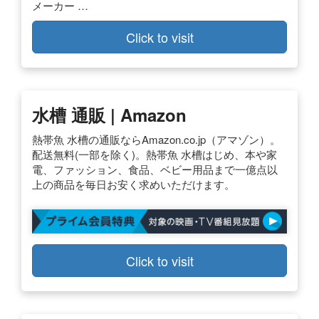
メーカー …
Click to visit
水槽 通販 | Amazon
熱帯魚 水槽の通販ならAmazon.co.jp（アマゾン）。
配送無料(一部を除く)。熱帯魚 水槽はじめ、本や家
電、ファッション、食品、ベビー用品まで一億点以
上の商品を毎日お安く求めいただけます。
Click to visit