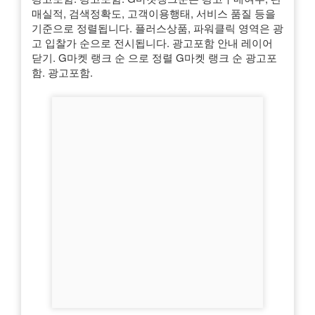
매실적, 검색정확도, 고객이용행태, 서비스 품질 등을
기준으로 정렬됩니다. 플러스상품, 파워클릭 영역은 광
고 입찰가 순으로 전시됩니다. 광고포함 안내 레이어
닫기. G마켓 랭크 순 으로 정렬 G마켓 랭크 순 광고포
함. 광고포함.