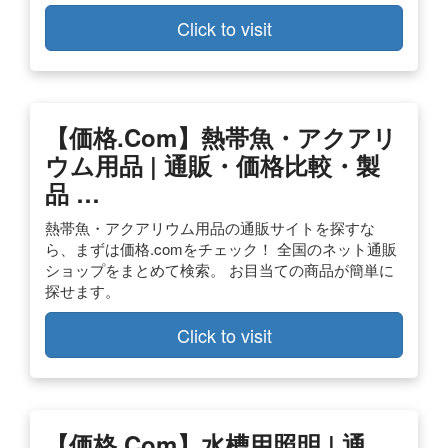
Click to visit
【価格.com】熱帯魚・アクアリ
ウム用品 | 通販・価格比較・製
品 …
熱帯魚・アクアリウム用品の通販サイトを探すな
ら、まずは価格.comをチェック！ 全国のネット通販
ショップをまとめて検索。 お目当ての商品が簡単に
探せます。
Click to visit
【価格.com】水槽用照明 | 通