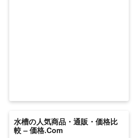
水槽の人気商品・通販・価格比
較 – 価格.com