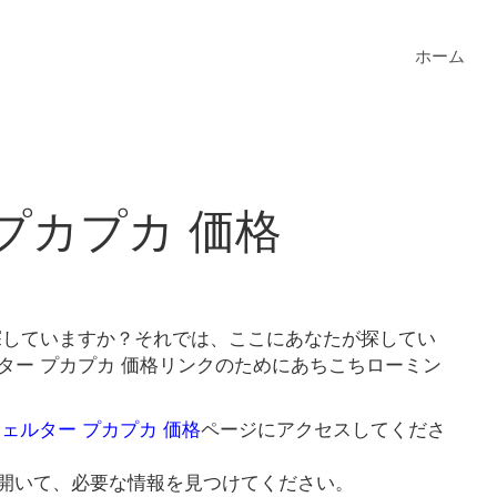
ホーム
プカプカ 価格
を探していますか？それでは、ここにあなたが探してい
ター プカプカ 価格リンクのためにあちこちローミン
シェルター プカプカ 価格
ページにアクセスしてくださ
開いて、必要な情報を見つけてください。