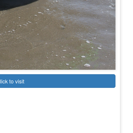
lick to visit