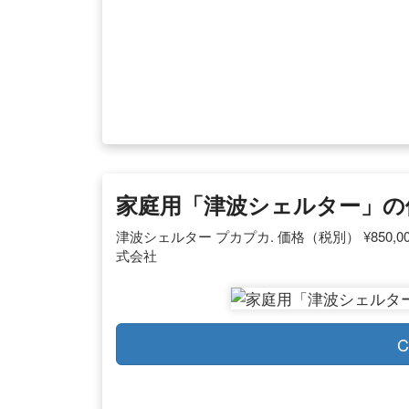
家庭用「津波シェルター」の値
津波シェルター プカプカ. 価格（税別） ¥850,00
式会社
C