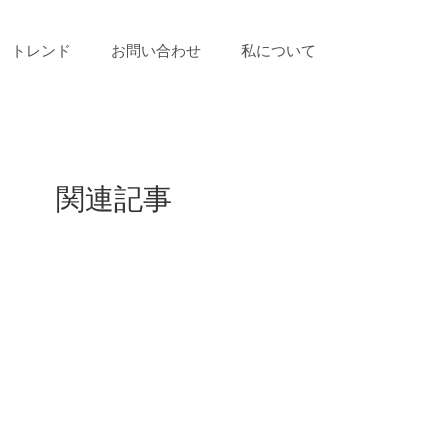
トレンド
お問い合わせ
私について
関連記事