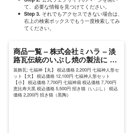
て、必要な情報を見つけてください。
それでもアクセスできない場合は、
Step 3.
右上の検索ボックスでもう一度検索してみ
てください。
商品一覧 – 株式会社ミハラ – 淡
路瓦伝統のいぶし焼の製法に …
装飾瓦; 七福神【丸】 税込価格 2,200円 七福神人形セ
ット【大】 税込価格 12,100円 七福神人形セット
【小】 税込価格 7,700円 七福神扇 税込価格 7,700円
恵比寿大黒 税込価格 5,500円 招き猫（いぶし） 税込
価格 2,200円 招き猫（黒陶）