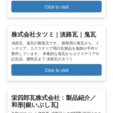
Click to visit
株式会社タツミ | 淡路瓦｜鬼瓦
淡路瓦、鬼瓦の製造元です。 屋根用の鬼瓦から、イ
ンテリア、エクステリア用の瓦製品を鬼師が手作り
製作しています。 本格的な鬼瓦からエクステリアや
記念品、贈答品まで 淡路瓦のタツミ
Click to visit
栄四郎瓦株式会社：製品紹介／
和形[銀いぶし瓦]