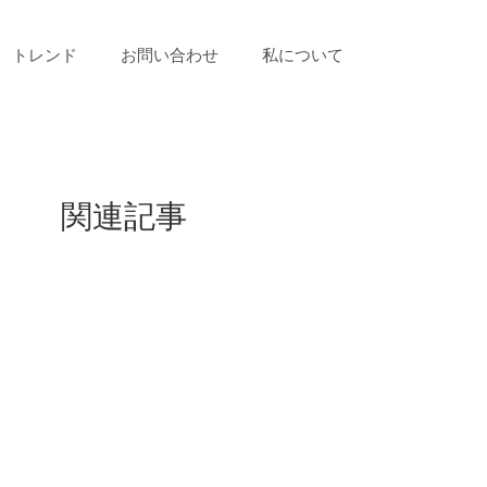
トレンド
お問い合わせ
私について
関連記事