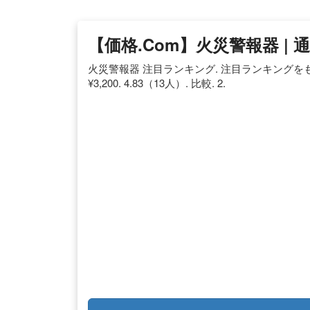
【価格.com】火災警報器 |
火災警報器 注目ランキング. 注目ランキングをもっと見
¥3,200. 4.83（13人）. 比較. 2.