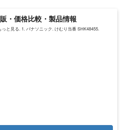
 通販・価格比較・製品情報
る. 1. パナソニック. けむり当番 SHK48455.