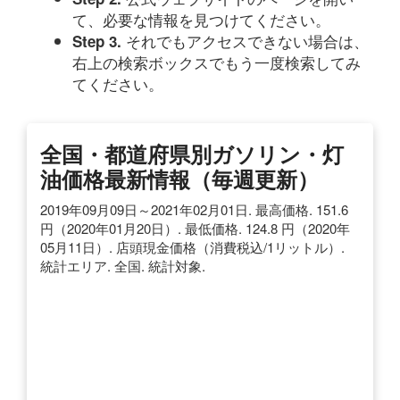
て、必要な情報を見つけてください。
それでもアクセスできない場合は、
Step 3.
右上の検索ボックスでもう一度検索してみ
てください。
全国・都道府県別ガソリン・灯
油価格最新情報（毎週更新）
2019年09月09日～2021年02月01日. 最高価格. 151.6
円（2020年01月20日）. 最低価格. 124.8 円（2020年
05月11日）. 店頭現金価格（消費税込/1リットル）.
統計エリア. 全国. 統計対象.