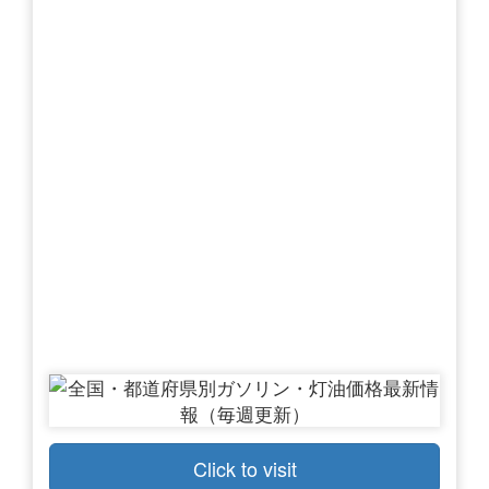
Click to visit