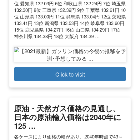
位 愛知県 132.03円 6位 和歌山県 132.24円 7位 埼玉県
132.30円 8位 三重県 132.39円 9位 千葉県 132.61円 10
位 山形県 133.00円 11位 群馬県 133.04円 12位 茨城県
133.41円 13位 新潟県 133.53円 14位 岐阜県 133.60円
15位 鹿児島県 134.27円 16位 山口県 134.29円 17位
神奈川県 134.38円 18位 大阪府 134.39 …
Click to visit
原油・天然ガス価格の見通し、
日本の原油輸入価格は2040年に
125 …
各ケースにより価格の幅があり、2040年時点で43～