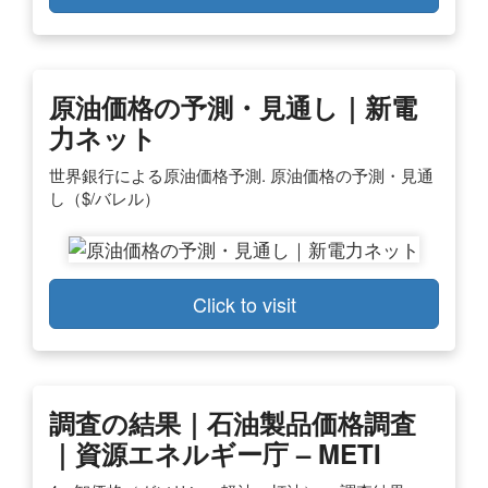
原油価格の予測・見通し｜新電
力ネット
世界銀行による原油価格予測. 原油価格の予測・見通
し（$/バレル）
Click to visit
調査の結果｜石油製品価格調査
｜資源エネルギー庁 – METI