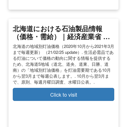
北海道における石油製品情報
（価格・需給）｜経済産業省 …
北海道の地域別灯油価格（2020年10月から2021年3月
まで毎週更新） （21/02/25 update）. 生活必需品であ
る灯油について価格の動向に関する情報を提供する
ため、北海道5地域（道北、道央、道東、日勝、道
南）の「地域別灯油価格」を灯油需要期である10月
から翌3月まで毎週公表します。. 10月から翌3月ま
で、原則、毎週月曜日調査、水曜日公表。.
Click to visit