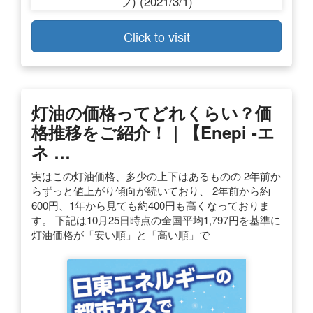
Click to visit
灯油の価格ってどれくらい？価
格推移をご紹介！｜【enepi -エ
ネ …
実はこの灯油価格、多少の上下はあるものの 2年前か
らずっと値上がり傾向が続いており、 2年前から約
600円、1年から見ても約400円も高くなっておりま
す。 下記は10月25日時点の全国平均1,797円を基準に
灯油価格が「安い順」と「高い順」で