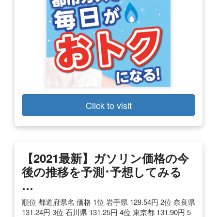
Click to visit
【2021最新】ガソリン価格の今
後の推移を予測･予想してみる
…
順位 都道府県名 価格 1位 岩手県 129.54円 2位 奈良県
131.24円 3位 石川県 131.25円 4位 東京都 131.90円 5