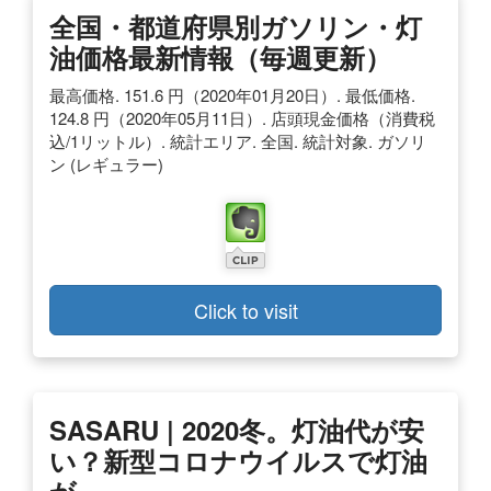
全国・都道府県別ガソリン・灯
油価格最新情報（毎週更新）
最高価格. 151.6 円（2020年01月20日）. 最低価格.
124.8 円（2020年05月11日）. 店頭現金価格（消費税
込/1リットル）. 統計エリア. 全国. 統計対象. ガソリ
ン (レギュラー)
Click to visit
SASARU | 2020冬。灯油代が安
い？新型コロナウイルスで灯油