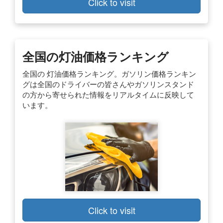
Click to visit
全国の灯油価格ランキング
全国の 灯油価格ランキング。ガソリン価格ランキン
グは全国のドライバーの皆さんやガソリンスタンド
の方から寄せられた情報をリアルタイムに反映して
います。
Click to visit