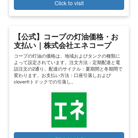
Click to visit
【公式】コープの灯油価格・お
支払い｜株式会社エネコープ
コープの灯油の価格は、地域およびタンクの種類に
よって設定されています。注文方法：定期配達と電
話注文の2通り。配達のサイクル：夏期間と冬期間で
変わります。お支払い方法：口座引落しおよび
clover®トドックでの引落し。