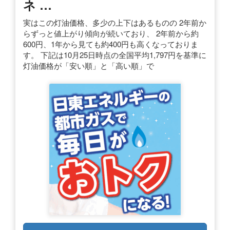
ネ …
実はこの灯油価格、多少の上下はあるものの 2年前か
らずっと値上がり傾向が続いており、 2年前から約
600円、1年から見ても約400円も高くなっておりま
す。 下記は10月25日時点の全国平均1,797円を基準に
灯油価格が「安い順」と「高い順」で