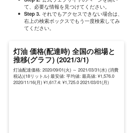
て、必要な情報を見つけてください。
それでもアクセスできない場合は、
Step 3.
右上の検索ボックスでもう一度検索してみ
てください。
灯油 価格(配達時) 全国の相場と
推移(グラフ) (2021/3/1)
灯油配達価格: 2020/09/01(火) ～ 2021/03/31(水) (消費
税込)(18リットル) 最安値: 平均値: 最高値: ¥1,576.0
2020/11/16(月) ¥1,617.4: ¥1,725.0 2021/03/01(月)