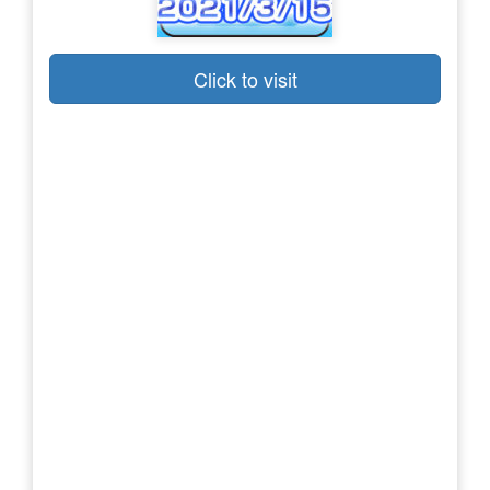
Click to visit