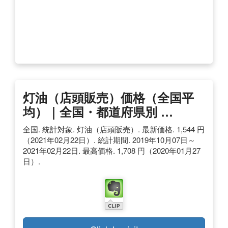
灯油（店頭販売）価格（全国平
均）｜全国・都道府県別 …
全国. 統計対象. 灯油（店頭販売）. 最新価格. 1,544 円
（2021年02月22日）. 統計期間. 2019年10月07日～
2021年02月22日. 最高価格. 1,708 円（2020年01月27
日）.