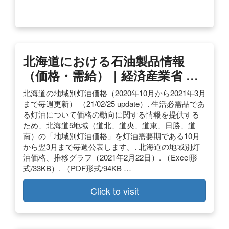
北海道における石油製品情報
（価格・需給）｜経済産業省 …
北海道の地域別灯油価格（2020年10月から2021年3月
まで毎週更新） （21/02/25 update）. 生活必需品であ
る灯油について価格の動向に関する情報を提供する
ため、北海道5地域（道北、道央、道東、日勝、道
南）の「地域別灯油価格」を灯油需要期である10月
から翌3月まで毎週公表します。. 北海道の地域別灯
油価格、推移グラフ（2021年2月22日）. （Excel形
式/33KB）. （PDF形式/94KB …
Click to visit