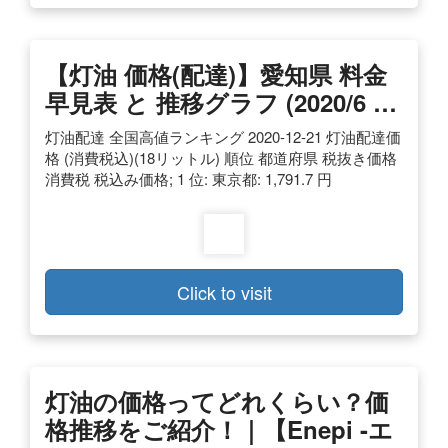
【灯油 価格(配達)】愛知県 料金
早見表 と 推移グラフ (2020/6 …
灯油配達 全国高値ランキング 2020-12-21 灯油配達価
格 (消費税込)(18リットル) 順位 都道府県 税抜き価格
消費税 税込み価格; 1 位: 東京都: 1,791.7 円
Click to visit
灯油の価格ってどれくらい？価
格推移をご紹介！｜【enepi -エ