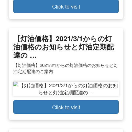
Click to visit
【灯油価格】2021/3/1からの灯
油価格のお知らせと灯油定期配
達の …
【灯油価格】2021/3/1からの灯油価格のお知らせと灯
油定期配達のご案内
Click to visit