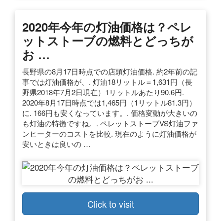
2020年今年の灯油価格は？ペレ
ットストーブの燃料とどっちが
お …
長野県の8月17日時点での店頭灯油価格. 約2年前の記
事では灯油価格が、. 灯油18リットル＝1,631円（長
野県2018年7月2日現在）1リットルあたり90.6円.
2020年8月17日時点では1,465円（1リットル81.3円）
に. 166円も安くなっています。. 価格変動が大きいの
も灯油の特徴ですね。. ペレットストーブVS灯油ファ
ンヒーターのコストを比較. 現在のように灯油価格が
安いときは良いの …
Click to visit