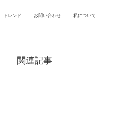
トレンド
お問い合わせ
私について
関連記事