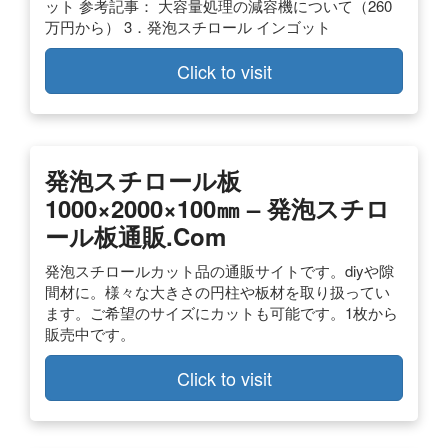
ット 参考記事： 大容量処理の減容機について（260
万円から） 3．発泡スチロール インゴット
Click to visit
発泡スチロール板
1000×2000×100㎜ – 発泡スチロ
ール板通販.com
発泡スチロールカット品の通販サイトです。diyや隙
間材に。様々な大きさの円柱や板材を取り扱ってい
ます。ご希望のサイズにカットも可能です。1枚から
販売中です。
Click to visit