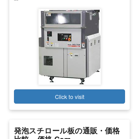
Click to visit
発泡スチロール板の通販・価格
比較 – 価格.com