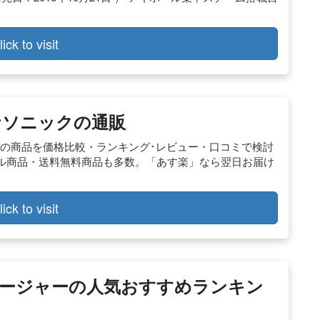
lick to visit
ナソニックの通販
人気の商品を価格比較・ランキング･レビュー・口コミで検討
ル商品・送料無料商品も多数。「あす楽」なら翌日お届け
lick to visit
ッサージャーの人気おすすめランキン