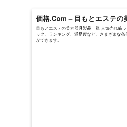
価格.com – 目もとエステ
目もとエステの美容器具製品一覧 人気売れ筋
ック、ランキング、満足度など、さまざまな条
ができます。