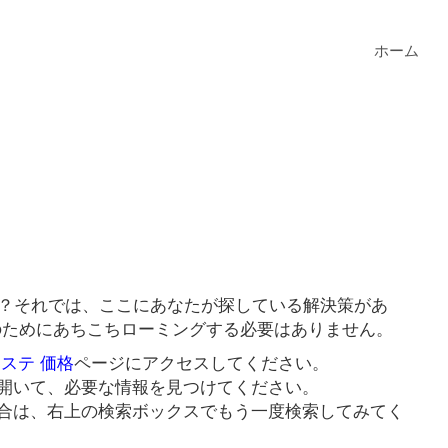
ホーム
か？それでは、ここにあなたが探している解決策があ
クのためにあちこちローミングする必要はありません。
エステ 価格
ページにアクセスしてください。
開いて、必要な情報を見つけてください。
合は、右上の検索ボックスでもう一度検索してみてく