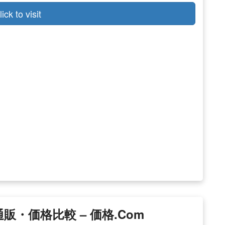
lick to visit
・価格比較 – 価格.com