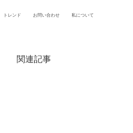
トレンド
お問い合わせ
私について
関連記事