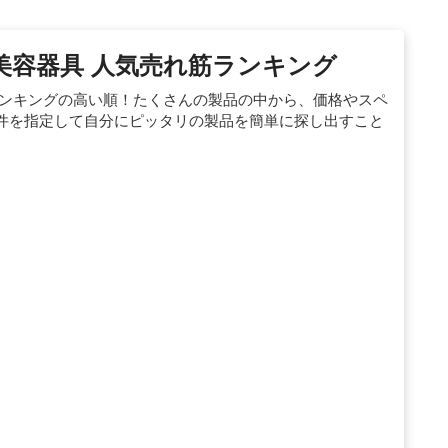
の美容器具 人気売れ筋ランキング
ランキングの高い順！たくさんの製品の中から、価格やスペ
件を指定して自分にピッタリの製品を簡単に探し出すこと