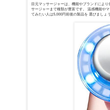
目元マッサージャーは、機能やブランドにより価格
サージャーまで種類が豊富です。 温感機能やマ
てみたい人は5,000円前後の製品を 選びましょ