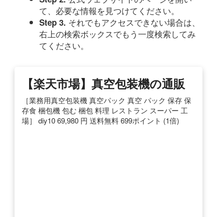
て、必要な情報を見つけてください。
それでもアクセスできない場合は、
Step 3.
右上の検索ボックスでもう一度検索してみ
てください。
【楽天市場】真空包装機の通販
［業務用真空包装機 真空パック 真空 パック 保存 保
存食 梱包機 包む 梱包 料理 レストラン スーパー 工
場］ diy10 69,980 円 送料無料 699ポイント (1倍)