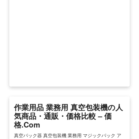
作業用品 業務用 真空包装機の人
気商品・通販・価格比較 – 価
格.com
真空パック器 真空包装機 業務用 マジックパック ア