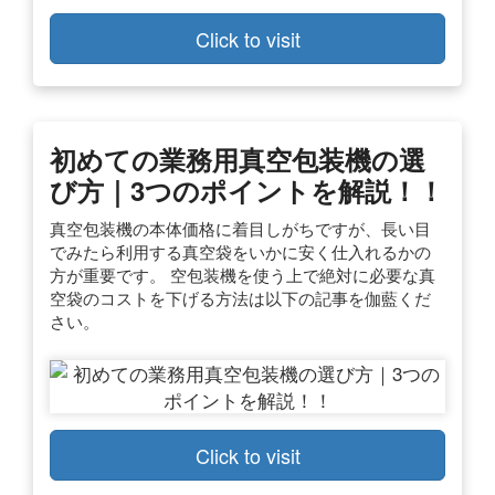
Click to visit
初めての業務用真空包装機の選
び方｜3つのポイントを解説！！
真空包装機の本体価格に着目しがちですが、長い目
でみたら利用する真空袋をいかに安く仕入れるかの
方が重要です。 空包装機を使う上で絶対に必要な真
空袋のコストを下げる方法は以下の記事を伽藍くだ
さい。
Click to visit