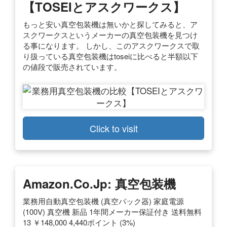
【TOSEIとアスクワークス】
もっと安い真空包装機は無いかと探してみると、ア
スクワークスというメーカーの真空包装機を見つけ
る事になります。 しかし、このアスクワークスで取
り扱っている真空包装機はtoseiに比べると半額以下
の値段で販売されています。
Click to visit
Amazon.co.jp: 真空包装機
業務用自動真空包装機 (真空パック器) 家庭電源
(100V) 真空機 新品 1年間メーカー保証付き 送料無料
13 ￥148,000 4,440ポイント (3%)