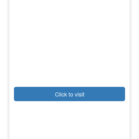
Click to visit