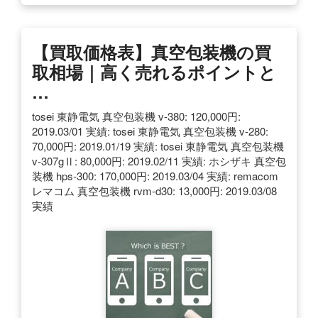
【買取価格表】真空包装機の買
取相場｜高く売れるポイントと
…
tosei 東静電気 真空包装機 v-380: 120,000円:
2019.03/01 実績: tosei 東静電気 真空包装機 v-280:
70,000円: 2019.01/19 実績: tosei 東静電気 真空包装機
v-307gⅡ: 80,000円: 2019.02/11 実績: ホシザキ 真空包
装機 hps-300: 170,000円: 2019.03/04 実績: remacom
レマコム 真空包装機 rvm-d30: 13,000円: 2019.03/08
実績