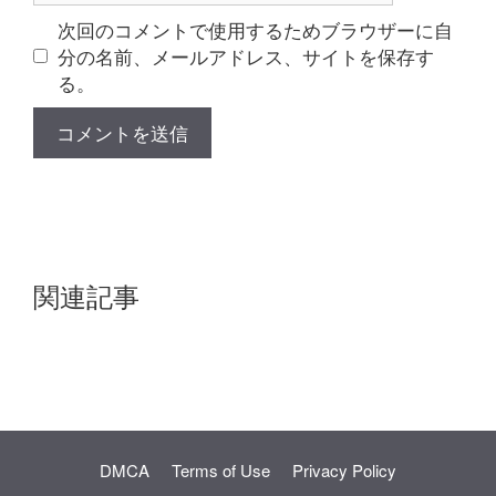
ト
次回のコメントで使用するためブラウザーに自
分の名前、メールアドレス、サイトを保存す
る。
関連記事
DMCA
Terms of Use
Privacy Policy