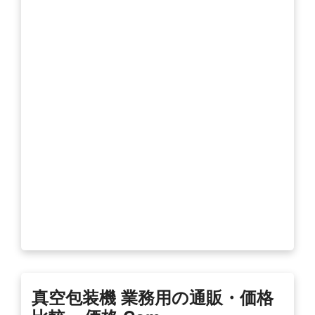
真空包装機 業務用の通販・価格