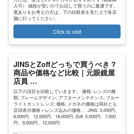
入可） 値段が安いのでお試しで買うのに最適です。.
度ありをお考えの方は、下の比較表を見た上で各店
舗に行ってください。.
Click to visit
JINSとZoffどっちで買うべき？
商品や価格など比較｜元眼鏡屋
店員 …
以下の項目を比較していきます。 価格; レンズの種
類; フレームデザイン; アフターメンテナンス; ブルー
ライトカットレンズ; 価格. メガネの価格は両社とも
店頭表示価格＝レンズ込みの価格 。 JINS. 5,000円、
8,000円、12,000円、18,000円. Zoff. 5,000円、7,000
円、9,000円、12,000円