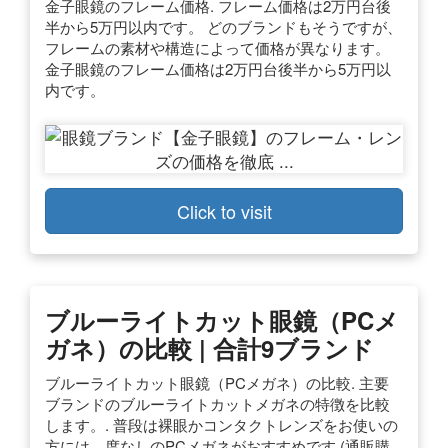
金子眼鏡のフレーム価格. フレーム価格は2万円台後
半から5万円以内です。 どのブランドもそうですが、
フレームの素材や構造によって価格が異なります。
金子眼鏡のフレーム価格は2万円台後半から5万円以
内です。
Click to visit
ブルーライトカット眼鏡（PCメ
ガネ）の比較 | 合計9ブランド
ブルーライトカット眼鏡（PCメガネ）の比較. 主要
ブランドのブルーライトカットメガネの特徴を比較
します。. 普段は裸眼かコンタクトレンズをお使いの
方には、度なしのPCメガネがおすすめです (通販購