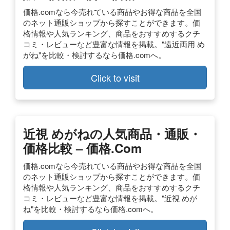
価格.comなら今売れている商品やお得な商品を全国
のネット通販ショップから探すことができます。価
格情報や人気ランキング、商品をおすすめするクチ
コミ・レビューなど豊富な情報を掲載。"遠近両用 め
がね"を比較・検討するなら価格.comへ。
Click to visit
近視 めがねの人気商品・通販・
価格比較 – 価格.com
価格.comなら今売れている商品やお得な商品を全国
のネット通販ショップから探すことができます。価
格情報や人気ランキング、商品をおすすめするクチ
コミ・レビューなど豊富な情報を掲載。"近視 めが
ね"を比較・検討するなら価格.comへ。