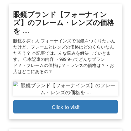
眼鏡ブランド【フォーナイン
ズ】のフレーム・レンズの価格
を …
眼鏡を探す人 フォーナインズで眼鏡をつくりたいん
だけど、フレームとレンズの価格はどのくらいなん
だろう？ 本記事ではこんな悩みを解決していきま
す。 〇本記事の内容 ・999.9ってどんなブラン
ド？・フレームの価格は？・レンズの価格は？・お
店はどこにあるの？
Click to visit