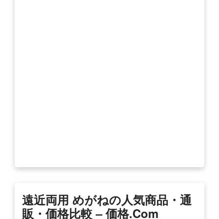
遠近両用 めがねの人気商品・通
販・価格比較 – 価格.com