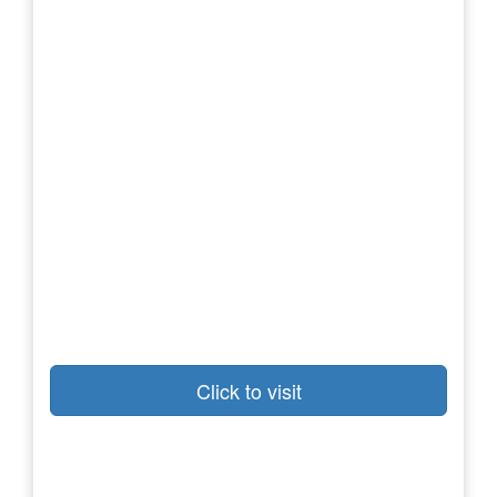
Click to visit