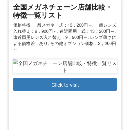
全国メガネチェーン店舗比較・
特徴一覧リスト
価格特徴. 一般メガネ一式：13，200円～. 一般レンズ
入れ替え：9，900円～. 遠近両用一式：13，200円～.
遠近両用レンズ入れ替え：9，900円～. レンズ薄さに
よる価格差：あり. その他オプション価格：2，200円
～.
Click to visit