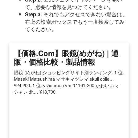
て、必要な情報を見つけてください。
それでもアクセスできない場合は、
Step 3.
右上の検索ボックスでもう一度検索してみ
てください。
【価格.com】眼鏡(めがね) | 通
販・価格比較・製品情報
眼鏡 (めがね) ショッピングサイト別ランキング. 1 位.
Masaki Matsushima マサキマツシマ skull colle…
¥24,200. 1 位. vividmoon vm-11161-200 かわいい オ
シャレ 北… ¥18,700.