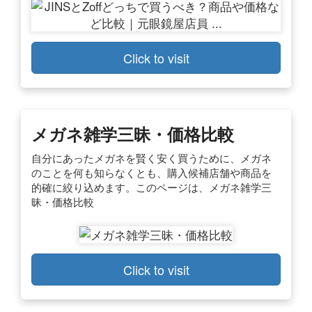
Click to visit
メガネ雑学三昧・価格比較
自分にあったメガネを賢く安く買うために、メガネ
のことを何も知らなくとも、購入候補店舗や商品を
的確に絞り込めます。このページは、メガネ雑学三
昧・価格比較
Click to visit