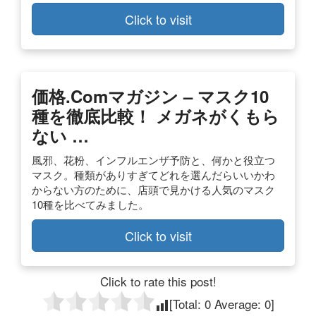
Click to visit
価格.comマガジン – マスク10
種を徹底比較！ メガネがくもら
ない …
風邪、花粉、インフルエンザ予防と、何かと役立つ
マスク。種類がありすぎてどれを選んだらいいかわ
からない方のために、店頭で見かける人気のマスク
10種を比べてみました。
Click to visit
Click to rate this post!
[Total:
0
Average:
0
]