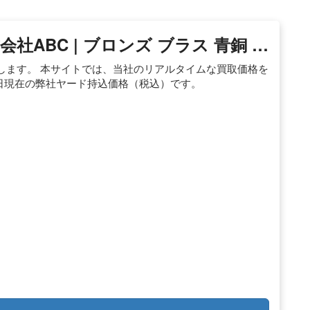
社ABC | ブロンズ ブラス 青銅 …
します。 本サイトでは、当社のリアルタイムな買取価格を
16日現在の弊社ヤード持込価格（税込）です。