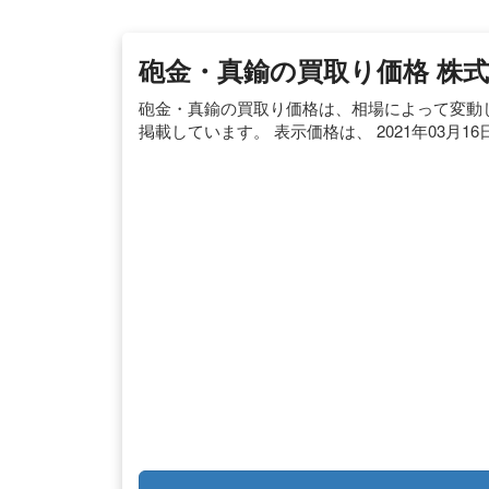
砲金・真鍮の買取り価格 株式会
砲金・真鍮の買取り価格は、相場によって変動
掲載しています。 表示価格は、 2021年03月