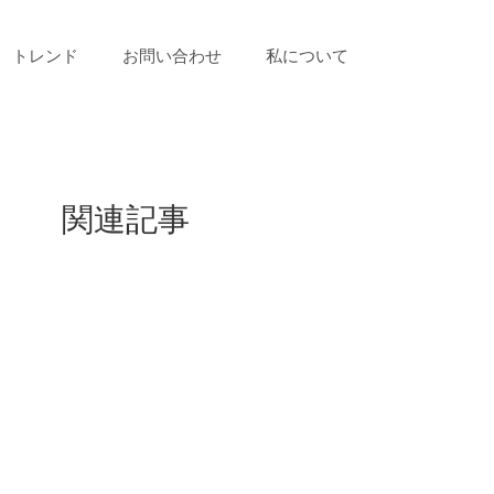
トレンド
お問い合わせ
私について
関連記事