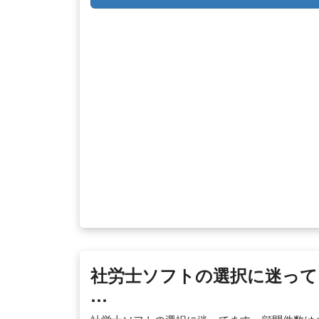
社労士ソフトの選択に迷って
…