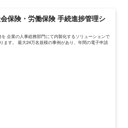
n | 社会保険・労働保険 手続進捗管理シ
の申請業務を 企業の人事総務部門にて内製化するソリューションで
ります。 最大24万名規模の事例があり、年間の電子申請