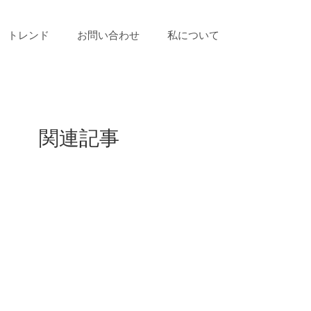
トレンド
お問い合わせ
私について
関連記事