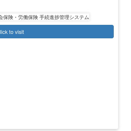
lick to visit