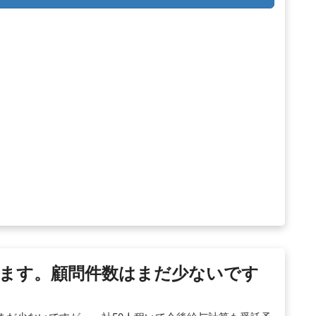
ます。顧問件数はまだ少ないです