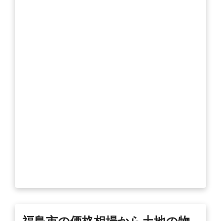
福島市の価格相場から土地の物