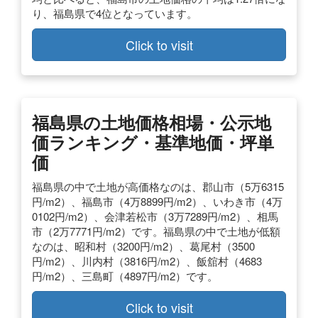
り、福島県で4位となっています。
Click to visit
福島県の土地価格相場・公示地
価ランキング・基準地価・坪単
価
福島県の中で土地が高価格なのは、郡山市（5万6315
円/m2）、福島市（4万8899円/m2）、いわき市（4万
0102円/m2）、会津若松市（3万7289円/m2）、相馬
市（2万7771円/m2）です。福島県の中で土地が低額
なのは、昭和村（3200円/m2）、葛尾村（3500
円/m2）、川内村（3816円/m2）、飯舘村（4683
円/m2）、三島町（4897円/m2）です。
Click to visit