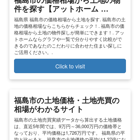
件を探す【アットホーム …
福島県 福島市の価格相場から土地を探す. 福島市の土
地の価格相場ならこちらからチェック！. 福島市の価
格相場から土地の物件探しが簡単にできます！. アッ
トホームならグラフや一覧で分かりやすく比較がで
きるのであなたのこだわりに合わせた住まい探しに
ご活用ください。.
Click to visit
福島市の土地価格・土地売買の
相場がわかるサイト
福島市の土地売買実績データから算出する土地価格
は、直近5年間では、9万円～36,000万円の価格帯と
なっており、平均価格は1,726万円です。 福島県の平
均と比べると、福島市の土地価格の平均は1.27倍にな