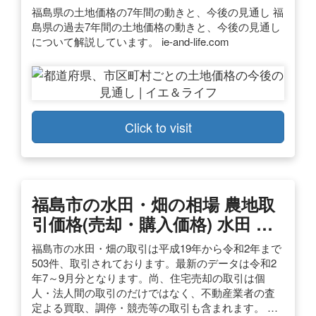
福島県の土地価格の7年間の動きと、今後の見通し 福
島県の過去7年間の土地価格の動きと、今後の見通し
について解説しています。 ie-and-life.com
Click to visit
福島市の水田・畑の相場 農地取
引価格(売却・購入価格) 水田 …
福島市の水田・畑の取引は平成19年から令和2年まで
503件、取引されております。最新のデータは令和2
年7～9月分となります。尚、住宅売却の取引は個
人・法人間の取引のだけではなく、不動産業者の査
定よる買取、調停・競売等の取引も含まれます。 …