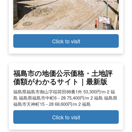
Click to visit
福島市の地価公示価格・土地評
価額がわかるサイト｜最新版
福島県福島市御山字稲荷田88番1外 53,300円/m 2 福
島 福島県福島市中町6－28 75,400円/m 2 福島 福島県
福島市天神町15－28 68,600円/m 2 福島
Click to visit