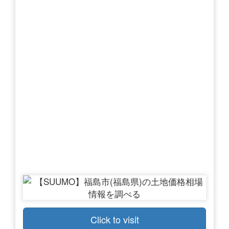
Click to visit