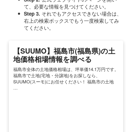
て、必要な情報を見つけてください。
それでもアクセスできない場合は、
Step 3.
右上の検索ボックスでもう一度検索してみ
てください。
【SUUMO】福島市(福島県)の土
地価格相場情報を調べる
福島市全体の土地価格相場は、坪単価14.1万円です。
福島市で土地(宅地・分譲地)をお探しなら、
SUUMO(スーモ)にお任せください！ 福島市の土地
…