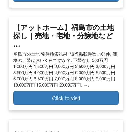
【アットホーム】福島市の土地
探し｜売地・宅地・分譲地など
…
福島市の土地 物件検索結果. 該当掲載件数. 481件. 価
格の上限はおいくらですか？. 下限なし 500万円
1,000万円 1,500万円 2,000万円 2,500万円 3,000万円
3,500万円 4,000万円 4,500万円 5,000万円 5,500万円
6,000万円 6,500万円 7,000万円 8,000万円 9,000万円
10,000万円 15,000万円 20,000万円. ～.
Click to visit