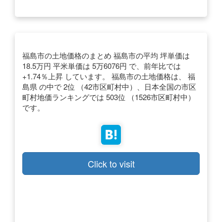
福島市の土地価格のまとめ 福島市の平均 坪単価は
18.5万円 平米単価は 5万6076円 で、前年比では
+1.74％上昇 しています。 福島市の土地価格は、 福
島県 の中で 2位 （42市区町村中）、日本全国の市区
町村地価ランキングでは 503位 （1526市区町村中）
です。
Click to visit