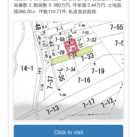
画像数 0. 動画数 0. 380万円. 坪単価:3.44万円. 土地面
積366.00㎡. 坪数110.71坪. 私道負担面積.
Click to visit