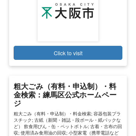
Click to visit
粗大ごみ（有料・申込制）・料
金検索：練馬区公式ホームペー
ジ
粗大ごみ（有料・申込制）・料金検索; 容器包装プラ
スチック; 古紙（新聞・雑誌・段ボール・紙パックな
ど） 飲食用びん・缶・ペットボトル; 古着・古布の回
収; 使用済み食用油の回収; 小型家電（携帯電話など