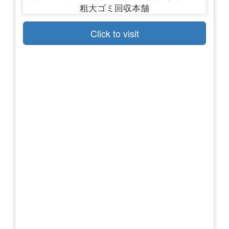
Click to visit