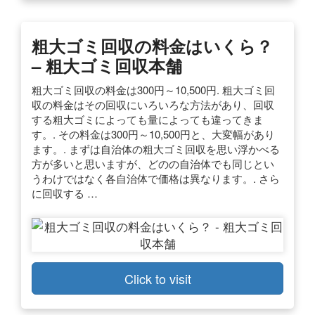
粗大ゴミ回収の料金はいくら？
– 粗大ゴミ回収本舗
粗大ゴミ回収の料金は300円～10,500円. 粗大ゴミ回
収の料金はその回収にいろいろな方法があり、回収
する粗大ゴミによっても量によっても違ってきま
す。. その料金は300円～10,500円と、大変幅があり
ます。. まずは自治体の粗大ゴミ回収を思い浮かべる
方が多いと思いますが、どのの自治体でも同じとい
うわけではなく各自治体で価格は異なります。. さら
に回収する …
Click to visit