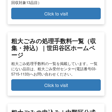
回収対象13品目）
Click to visit
粗大ごみの処理手数料一覧（収
集・持込） | 世田谷区ホームペ
ージ
粗大ごみ処理手数料の一覧を掲載しています。一覧
にない品目は、粗大ごみ受付センター(電話番号03-
5715-1133)へお問い合わせください。
Click to visit