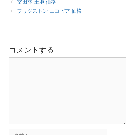
投
富田林 土地 価格
ゴ
稿
ブリジストン エコピア 価格
リ
ナ
ー
ビ
ゲ
ー
シ
コメントする
ョ
コ
ン
メ
ン
ト
名