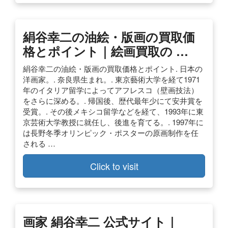
絹谷幸二の油絵・版画の買取価
格とポイント｜絵画買取の …
絹谷幸二の油絵・版画の買取価格とポイント. 日本の
洋画家。. 奈良県生まれ。. 東京藝術大学を経て1971
年のイタリア留学によってアフレスコ（壁画技法）
をさらに深める。. 帰国後、歴代最年少にて安井賞を
受賞。. その後メキシコ留学などを経て、1993年に東
京芸術大学教授に就任し、後進を育てる。. 1997年に
は長野冬季オリンピック・ポスターの原画制作を任
される …
Click to visit
画家 絹谷幸二 公式サイト｜