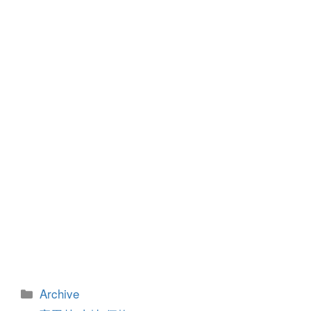
b
n
o
g
o
er
k
カ
Archive
テ