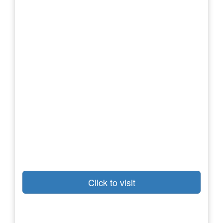
Click to visit