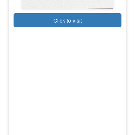
Click to visit