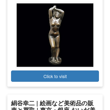
Click to visit
絹谷幸二 | 絵画など美術品の販
売と買取 | 東京・銀座 おいだ美