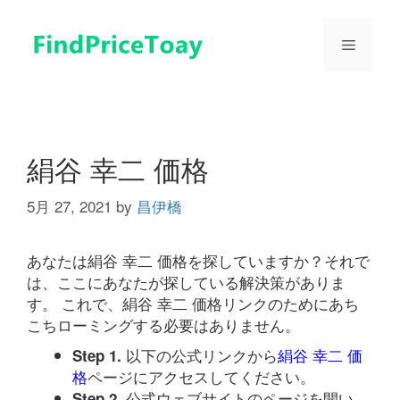
コ
ン
メ
テ
ン
ツ
ニ
へ
ス
ュ
キ
絹谷 幸二 価格
ッ
プ
5月 27, 2021
by
昌伊橋
ー
あなたは絹谷 幸二 価格を探していますか？それで
は、ここにあなたが探している解決策がありま
す。 これで、絹谷 幸二 価格リンクのためにあち
こちローミングする必要はありません。
以下の公式リンクから
絹谷 幸二 価
Step 1.
格
ページにアクセスしてください。
公式ウェブサイトのページを開い
Step 2.