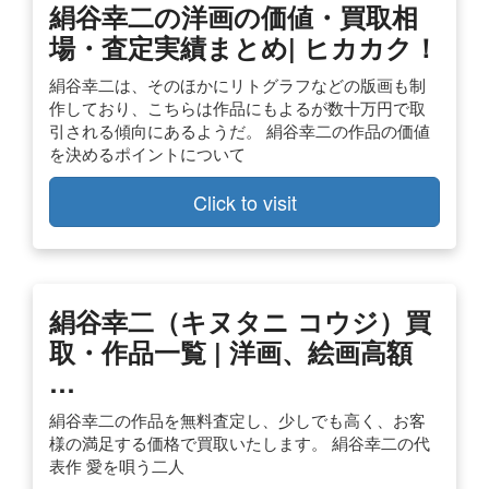
絹谷幸二の洋画の価値・買取相
場・査定実績まとめ| ヒカカク！
絹谷幸二は、そのほかにリトグラフなどの版画も制
作しており、こちらは作品にもよるが数十万円で取
引される傾向にあるようだ。 絹谷幸二の作品の価値
を決めるポイントについて
Click to visit
絹谷幸二（キヌタニ コウジ）買
取・作品一覧 | 洋画、絵画高額
…
絹谷幸二の作品を無料査定し、少しでも高く、お客
様の満足する価格で買取いたします。 絹谷幸二の代
表作 愛を唄う二人