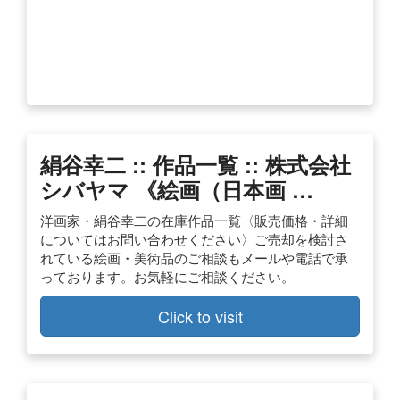
絹谷幸二 :: 作品一覧 :: 株式会社
シバヤマ 《絵画（日本画 …
洋画家・絹谷幸二の在庫作品一覧〈販売価格・詳細
についてはお問い合わせください〉ご売却を検討さ
れている絵画・美術品のご相談もメールや電話で承
っております。お気軽にご相談ください。
Click to visit