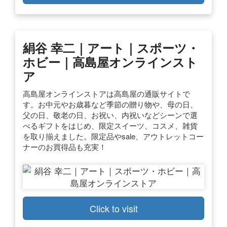
絹谷 幸二｜アート｜スポーツ・
ホビー｜高島屋オンラインスト
ア
高島屋オンラインストアは高島屋の通販サイトで
す。お中元やお歳暮など季節の贈り物や、母の日、
父の日、敬老の日、お祝い、内祝いなどシーンで選
べるギフトをはじめ、限定スイーツ、コスメ、雑貨
を取り揃えました。限定品やsale、アウトレットコー
ナーのお買得品も充実！
Click to visit