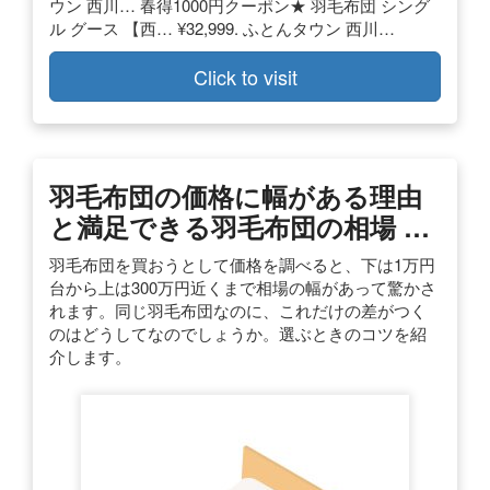
ウン 西川… 春得1000円クーポン★ 羽毛布団 シング
ル グース 【西… ¥32,999. ふとんタウン 西川…
Click to visit
羽毛布団の価格に幅がある理由
と満足できる羽毛布団の相場 …
羽毛布団を買おうとして価格を調べると、下は1万円
台から上は300万円近くまで相場の幅があって驚かさ
れます。同じ羽毛布団なのに、これだけの差がつく
のはどうしてなのでしょうか。選ぶときのコツを紹
介します。