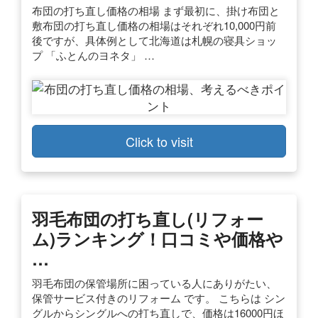
布団の打ち直し価格の相場 まず最初に、掛け布団と
敷布団の打ち直し価格の相場はそれぞれ10,000円前
後ですが、具体例として北海道は札幌の寝具ショッ
プ 「ふとんのヨネタ」 …
Click to visit
羽毛布団の打ち直し(リフォー
ム)ランキング！口コミや価格や
…
羽毛布団の保管場所に困っている人にありがたい、
保管サービス付きのリフォーム です。 こちらは シン
グルからシングルへの打ち直しで、価格は16000円ほ