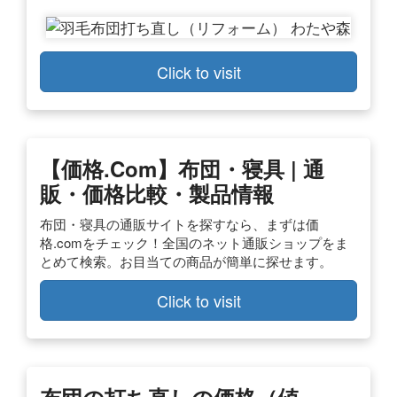
Click to visit
【価格.com】布団・寝具 | 通
販・価格比較・製品情報
布団・寝具の通販サイトを探すなら、まずは価
格.comをチェック！全国のネット通販ショップをま
とめて検索。お目当ての商品が簡単に探せます。
Click to visit
布団の打ち直しの価格（値