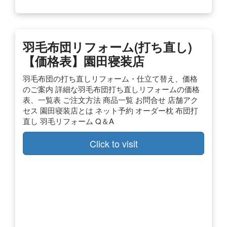
羽毛布団リフォーム(打ち直し)
【価格表】園田寝装店
羽毛布団の打ち直しリフォーム・仕立て替え、価格
のご案内 詳細な羽毛布団打ち直しリフォームの価格
表、一覧表 ご注文方法 商品一覧 お問合せ 店舗アク
セス 園田寝装店とは ネット予約 オーダー枕 布団打
直し 羽毛リフォーム Q＆A
Click to visit