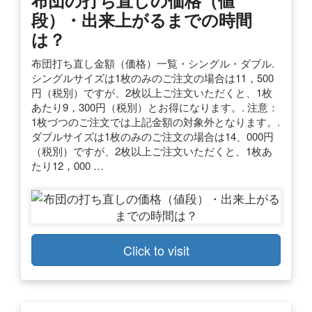
段）・出来上がるまでの時間
は？
布団打ち直し金額（価格）一覧・シングル・ダブル.
シングルサイズは1枚のみのご注文の場合は11，500
円（税別）ですが、2枚以上ご注文いただくと、1枚
あたり9，300円（税別）とお得になります。. 注意：
1枚づつのご注文では上記金額の対象外となります。.
ダブルサイズは1枚のみのご注文の場合は14、000円
（税別）ですが、2枚以上ご注文いただくと、1枚あ
たり12，000 …
Click to visit