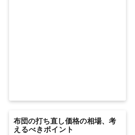
布団の打ち直し価格の相場、考
えるべきポイント