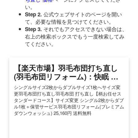
い。
公式ウェブサイトのページを開い
Step 2.
て、必要な情報を見つけてください。
それでもアクセスできない場合は、
Step 3.
右上の検索ボックスでもう一度検索してみ
てください。
【楽天市場】羽毛布団打ち直し
(羽毛布団リフォーム)：快眠 …
シングルサイズ2枚からダブルサイズ1枚へサイズ変
更羽毛布団打ち直し羽毛布団 打ち直し【柄お任せス
タンダードコース】サイズ変更 シングル2枚からダブ
ル1枚＋保管サービス羽毛布団リフォーム(プレミアム
ダウンウォッシュ) 25,160円 送料無料