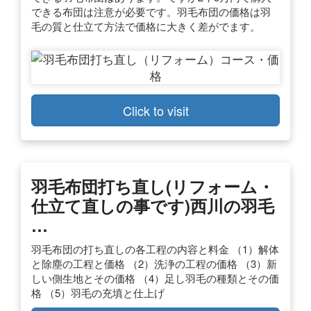
できる布団は注意が必要です。羽毛布団の価格は羽
毛の質と仕立て方法で価格に大きく差がでます。
Click to visit
羽毛布団打ち直し(リフォーム・
仕立て直しの事です)西川の羽毛
…
羽毛布団の打ち直しの各工程の内容と料金 （1）解体
と除塵の工程と価格 （2）洗浄の工程の価格 （3）新
しい側生地とその価格 （4）足し羽毛の種類とその価
格 （5）羽毛の充填と仕上げ