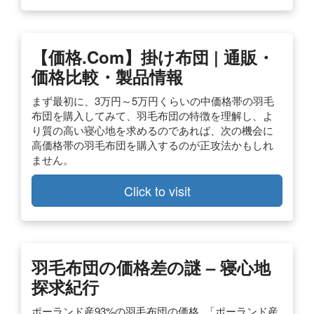
【価格.com】掛け布団 | 通販・
価格比較・製品情報
まず最初に、3万円～5万円くらいの中価格帯の羽毛
布団を購入してみて、羽毛布団の特徴を理解し、よ
り質の高い寝心地を求めるのであれば、次の機会に
高価格帯の羽毛布団を購入するのが正攻法かもしれ
ません。
Click to visit
羽毛布団の価格差の謎 – 寝心地
探求紀行
ポーランド産93%の羽毛布団の価格. 「ポーランド産