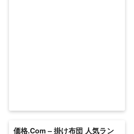
価格.com – 掛け布団 人気ラン