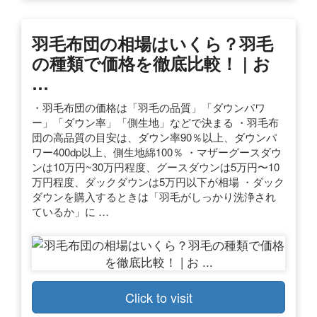
羽毛布団の相場はいくら？羽毛
の種類で価格を徹底比較！ | お
…
・羽毛布団の価格は「羽毛の品質」「ダウンパワ
ー」「ダウン率」「側生地」などで決まる ・羽毛布
団の高品質の目安は、ダウン率90％以上、ダウンパ
ワー400dp以上、側生地綿100％ ・マザーグースダウ
ンは10万円~30万円程度、グースダウンは5万円〜10
万円程度、ダックダウンは5万円以下が相場 ・ダック
ダウンを購入するときは「羽毛がしっかり洗浄され
ているか」に …
Click to visit