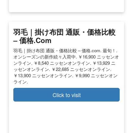
羽毛｜掛け布団 通販・価格比較
– 価格.com
羽毛｜掛け布団 通販・価格比較 – 価格.com. 最旬！.
オンシーズンの新作続々入荷中. ￥16,900 ニッセンオ
ンライン. ￥8,540 ニッセンオンライン. ￥13,929 ニ
ッセンオンライン. ￥22,685 ニッセンオンライン.
￥13,900 ニッセンオンライン. ￥9,990 ニッセンオン
ライン.
Click to visit