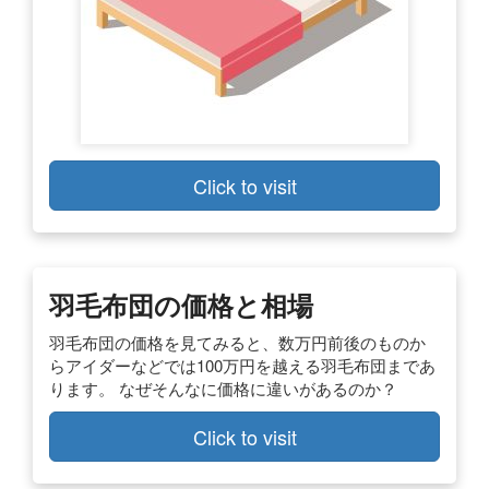
Click to visit
羽毛布団の価格と相場
羽毛布団の価格を見てみると、数万円前後のものか
らアイダーなどでは100万円を越える羽毛布団まであ
ります。 なぜそんなに価格に違いがあるのか？
Click to visit