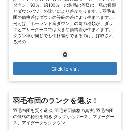
ダウン、93％、綿100％」の製品の等級は、鳥の種類
とダウンパワーの違いにより差があります。. 羽毛布
団の価格差はダウンの等級の差により生まれます。.
例えば「ポーランド産ダウン」の鳥の種類が、ダッ
クとマザーグースでは大きな価格差が生まれます。.
ダウン率が同じでも価格差ができるのは、採取され
る鳥の …
Click to visit
羽毛布団のランクを選ぶ！
羽毛布団を賢く選ぶ; 羽毛布団価格の真実; 羽毛布団
の価格の秘密を知る ダックからグース、マザーグー
ス、アイダーダックダウン