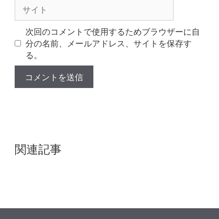
サ
イ
ト
次回のコメントで使用するためブラウザーに自
分の名前、メールアドレス、サイトを保存す
る。
関連記事