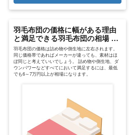
羽毛布団の価格に幅がある理由
と満足できる羽毛布団の相場 …
羽毛布団の価格は詰め物や側生地に左右されます。
同じ価格帯であればメーカーが違っても、素材はほ
ぼ同じと考えていいでしょう。 詰め物や側生地、ダ
ウンパワーなどすべてにおいて満足するには、最低
でも6～7万円以上が相場になります。