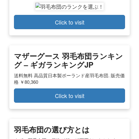
Click to visit
マザーグース 羽毛布団ランキン
グ – ギガランキングJP
送料無料 高品質日本製ポーランド産羽毛布団. 販売価
格 ￥80,360
Click to visit
羽毛布団の選び方とは