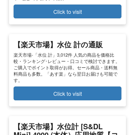
Click to visit
【楽天市場】水位 計の通販
楽天市場-「水位 計」3,012件 人気の商品を価格比
較・ランキング･レビュー・口コミで検討できます。
ご購入でポイント取得がお得。セール商品・送料無
料商品も多数。「あす楽」なら翌日お届けも可能で
す。
Click to visit
【楽天市場】水位計 [S&DL
Mini] 4900 (本体）応用地質【コ