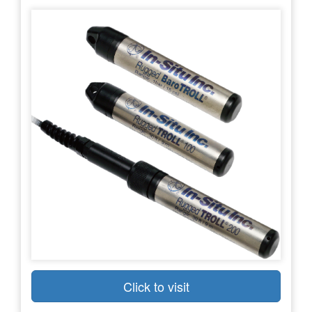
Click to visit