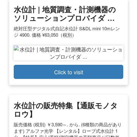
水位計 | 地質調査・計測機器の
ソリューションプロバイダ …
絶対圧型デジタル式自記水位計 S&DL mini 10mレン
ジ 4900. 価格 ¥63,050（税別）
Click to visit
水位計の販売特集【通販モノタ
ロウ】
販売価格 (税別) ￥3,590～. から. (6種類の商品があり
ます) アルファ光学 【レンタル】ロープ式水位計 1