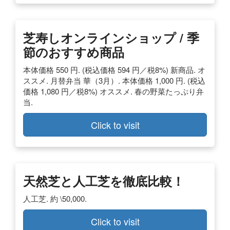
芝寿しオンラインショップ / 季
節のおすすめ商品
本体価格 550 円. (税込価格 594 円／税8%) 新商品. オ
ススメ. 月替弁当 華（3月）. 本体価格 1,000 円. (税込
価格 1,080 円／税8%) オススメ. 春の野菜たっぷり弁
当.
Click to visit
天然芝と人工芝を徹底比較！
人工芝. 約 \50,000.
Click to visit