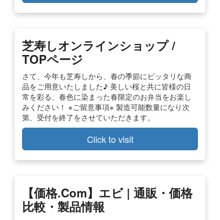
芝寿しオンラインショップ /
TOPページ
さて、今年も芝寿しから、春の季節にピッタリな商
品をご用意いたしました♪ 美しい桜と共に皆様の日
常を彩る、春色に染まった春限定のお弁当をお楽し
みください！ ※ご留意事項※ 製造可能数量になり次
第、受付を終了をさせていただきます。
Click to visit
【価格.com】エビ | 通販・価格
比較・製品情報