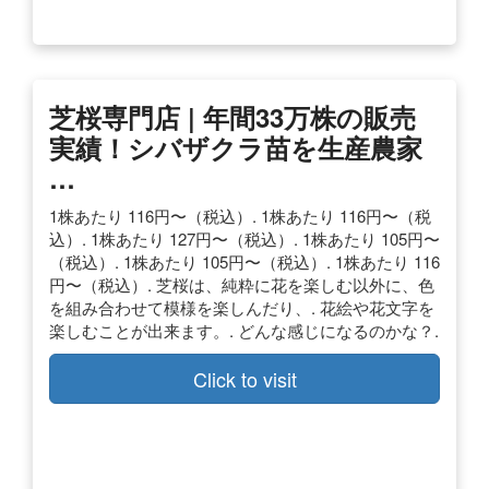
芝桜専門店 | 年間33万株の販売
実績！シバザクラ苗を生産農家
…
1株あたり 116円〜（税込）. 1株あたり 116円〜（税
込）. 1株あたり 127円〜（税込）. 1株あたり 105円〜
（税込）. 1株あたり 105円〜（税込）. 1株あたり 116
円〜（税込）. 芝桜は、純粋に花を楽しむ以外に、色
を組み合わせて模様を楽しんだり、. 花絵や花文字を
楽しむことが出来ます。. どんな感じになるのかな？.
Click to visit