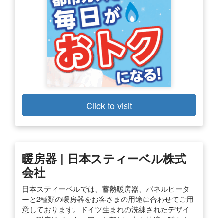
Click to visit
暖房器 | 日本スティーベル株式
会社
日本スティーベルでは、蓄熱暖房器、パネルヒータ
ーと2種類の暖房器をお客さまの用途に合わせてご用
意しております。ドイツ生まれの洗練されたデザイ