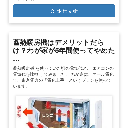
Click to visit
蓄熱暖房機はデメリットだら
け？わが家が5年間使ってやめた
…
蓄熱暖房機 を使っていた頃の電気代と、 エアコンの
電気代を比較 してみました。 わが家は、オール電化
で、東京電力の「電化上手」というプランを使って
います。