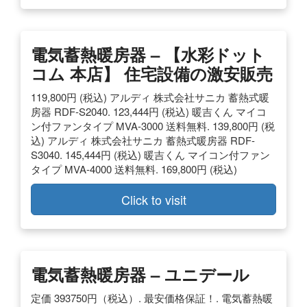
電気蓄熱暖房器 – 【水彩ドット
コム 本店】 住宅設備の激安販売
119,800円 (税込) アルディ 株式会社サニカ 蓄熱式暖
房器 RDF-S2040. 123,444円 (税込) 暖吉くん マイコ
ン付ファンタイプ MVA-3000 送料無料. 139,800円 (税
込) アルディ 株式会社サニカ 蓄熱式暖房器 RDF-
S3040. 145,444円 (税込) 暖吉くん マイコン付ファン
タイプ MVA-4000 送料無料. 169,800円 (税込)
Click to visit
電気蓄熱暖房器 – ユニデール
定価 393750円（税込）. 最安価格保証！. 電気蓄熱暖