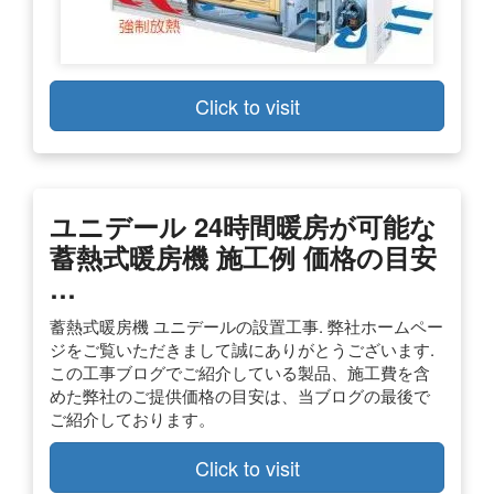
Click to visit
ユニデール 24時間暖房が可能な
蓄熱式暖房機 施工例 価格の目安
…
蓄熱式暖房機 ユニデールの設置工事. 弊社ホームペー
ジをご覧いただきまして誠にありがとうございます.
この工事ブログでご紹介している製品、施工費を含
めた弊社のご提供価格の目安は、当ブログの最後で
ご紹介しております。
Click to visit