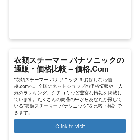
衣類スチーマー パナソニックの
通販・価格比較 – 価格.com
"衣類スチーマー パナソニック"をお探しなら価
格.comへ。全国のネットショップの価格情報や、人
気のランキング、クチコミなど豊富な情報を掲載し
ています。たくさんの商品の中からあなたが探して
いる"衣類スチーマー パナソニック"を比較・検討で
きます。
Click to visit