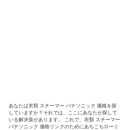
あなたは衣類 スチーマー パナソニック 価格を探
していますか？それでは、ここにあなたが探して
いる解決策があります。 これで、衣類 スチーマー
パナソニック 価格リンクのためにあちこちローミ