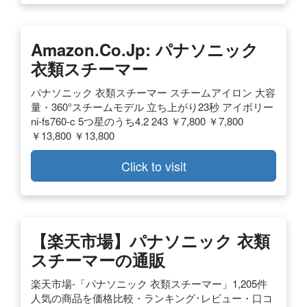
Amazon.co.jp: パナソニック
衣類スチーマー
パナソニック 衣類スチーマー スチームアイロン 大容
量・360°スチームモデル 立ち上がり23秒 アイボリー
ni-fs760-c 5つ星のうち4.2 243 ￥7,800 ￥7,800
￥13,800 ￥13,800
Click to visit
【楽天市場】パナソニック 衣類
スチーマーの通販
楽天市場-「パナソニック 衣類スチーマー」1,205件
人気の商品を価格比較・ランキング･レビュー・口コ