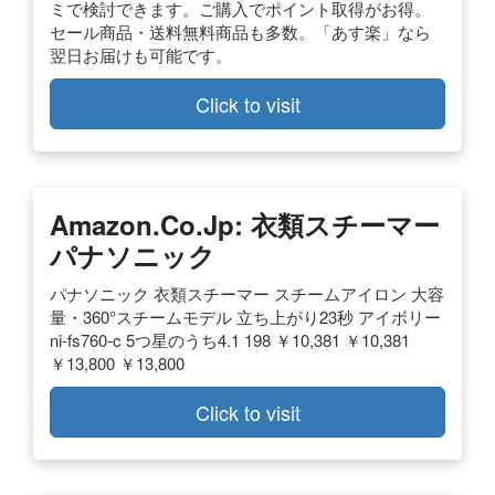
ミで検討できます。ご購入でポイント取得がお得。
セール商品・送料無料商品も多数。「あす楽」なら
翌日お届けも可能です。
Click to visit
Amazon.co.jp: 衣類スチーマー
パナソニック
パナソニック 衣類スチーマー スチームアイロン 大容
量・360°スチームモデル 立ち上がり23秒 アイボリー
ni-fs760-c 5つ星のうち4.1 198 ￥10,381 ￥10,381
￥13,800 ￥13,800
Click to visit