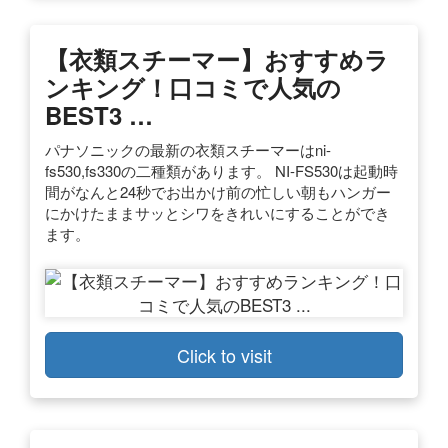
【衣類スチーマー】おすすめラ
ンキング！口コミで人気の
BEST3 …
パナソニックの最新の衣類スチーマーはni-
fs530,fs330の二種類があります。 NI-FS530は起動時
間がなんと24秒でお出かけ前の忙しい朝もハンガー
にかけたままサッとシワをきれいにすることができ
ます。
Click to visit