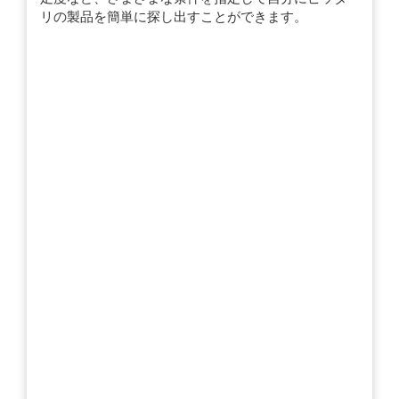
リの製品を簡単に探し出すことができます。