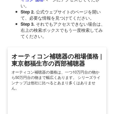
い。
公式ウェブサイトのページを開い
Step 2.
て、必要な情報を見つけてください。
それでもアクセスできない場合は、
Step 3.
右上の検索ボックスでもう一度検索してみ
てください。
オーティコン補聴器の相場価格 |
東京都福生市の西部補聴器
オーティコン補聴器の価格は、一つ10万円台の物か
ら50万円台の物まで幅広くあります。 シリーズライ
ンナップは他社に比べるとあまり多くはありませ
ん。