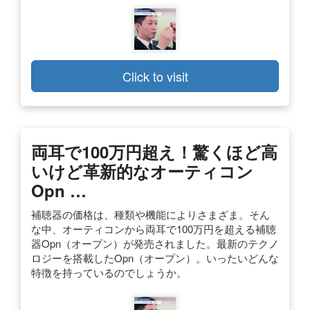
Click to visit
両耳で100万円超え！驚くほど高
いけど革新的なオーティコン
Opn …
補聴器の価格は、種類や機能によりさまざま。そん
な中、オーティコンから両耳で100万円を超える補聴
器Opn（オープン）が発売されました。最新のテクノ
ロジーを搭載したOpn（オープン）。いったいどんな
特徴を持っているのでしょうか。