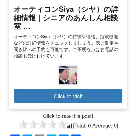
オーティコンSiya（シヤ）の詳
細情報｜シニアのあんしん相談
室 …
オーティコンSiya（シヤ）の特徴や価格、搭載機能
などの詳細情報をチェックしましょう。聴力測定や
聞き比べの予約も可能です。ご不明な点はお電話の
相談も受け付けています。
Click to visit
Click to rate this post!
[Total:
0
Average:
0
]