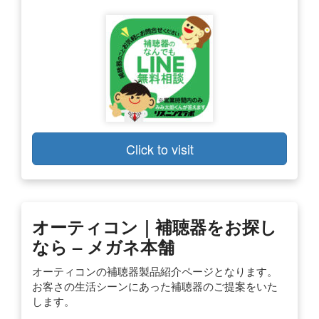
Click to visit
オーティコン｜補聴器をお探し
なら – メガネ本舗
オーティコンの補聴器製品紹介ページとなります。
お客さの生活シーンにあった補聴器のご提案をいた
します。