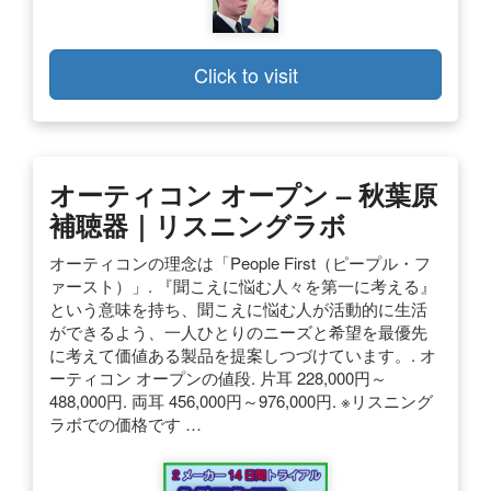
Click to visit
オーティコン オープン – 秋葉原
補聴器｜リスニングラボ
オーティコンの理念は「People First（ピープル・フ
ァースト）」. 『聞こえに悩む人々を第一に考える』
という意味を持ち、聞こえに悩む人が活動的に生活
ができるよう、一人ひとりのニーズと希望を最優先
に考えて価値ある製品を提案しつづけています。. オ
ーティコン オープンの値段. 片耳 228,000円～
488,000円. 両耳 456,000円～976,000円. ※リスニング
ラボでの価格です …