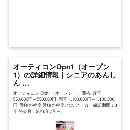
オーティコンOpn1（オープン
1）の詳細情報｜シニアのあんし
ん …
オーティコン Opn1（オープン1）. 価格. 片耳
550,000円～550,000円. 両耳 1,100,000円～1,100,000
円. 難聴の程度 難聴の程度とは. メーカー保証期間：3
年 発売月：2016年7月～.