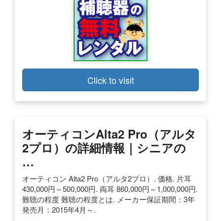
Click to visit
オーティコンAlta2 Pro（アルタ
2プロ）の詳細情報｜シニアの
…
オーティコン Alta2 Pro（アルタ2プロ）. 価格. 片耳
430,000円～500,000円. 両耳 860,000円～1,000,000円.
難聴の程度 難聴の程度とは. メーカー保証期間：3年
発売月：2015年4月～.