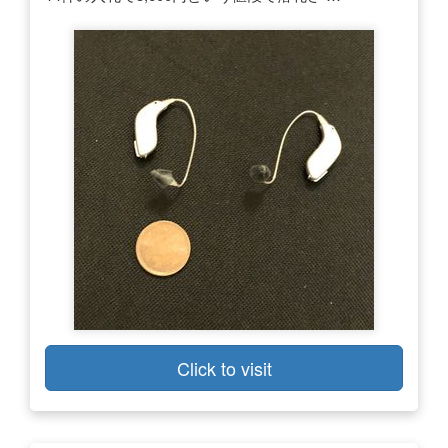
Click to visit