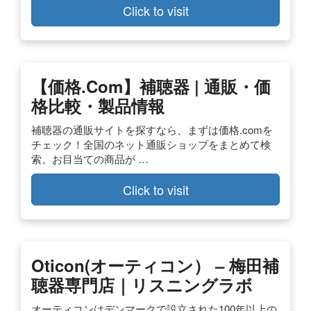
Click to visit
【価格.com】補聴器 | 通販・価
格比較・製品情報
補聴器の通販サイトを探すなら、まずは価格.comを
チェック！全国のネット通販ショップをまとめて検
索。お目当ての商品が …
Click to visit
Oticon(オーティコン） – 梅田補
聴器専門店｜リスニングラボ
オーティコンはデンマークで設立された100年以上の