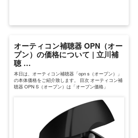
オーティコン補聴器 OPN（オー
プン）の価格について | 立川補
聴 …
本日は、オーティコン補聴器「opn s（オープン）」
の本体価格をご紹介致します。 目次 オーティコン補
聴器 OPN S（オープン）は「オープン価格」