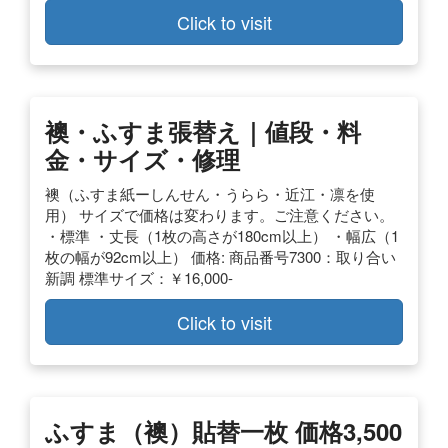
Click to visit
襖・ふすま張替え｜値段・料
金・サイズ・修理
襖（ふすま紙ーしんせん・うらら・近江・凛を使
用） サイズで価格は変わります。ご注意ください。
・標準 ・丈長（1枚の高さが180cm以上） ・幅広（1
枚の幅が92cm以上） 価格: 商品番号7300：取り合い
新調 標準サイズ：￥16,000-
Click to visit
ふすま（襖）貼替一枚 価格3,500