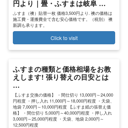
円より｜畳・ふすまは岐阜 …
ふすま（襖）貼替一枚 価格3,500円より. 襖の価格は
施工費・運搬費全て含む安心価格です。（税別） 襖
新調も承ります。
Click to visit
ふすまの種類と価格相場をお教
えします! 張り替えの目安とは
…
【ふすま交換の価格】 ・間仕切り 13,000円～24,000
円程度 ・押し入れ 11,000円～18,000円程度 ・天袋、
地袋 7,000円～10,000円程度 【ふすま紙の張替え価
格】 ・間仕切り 5,000円～40,000円程度 ・押し入れ
3,000円～25,000円程度 ・天袋、地袋 2,000円～
12,500円程度