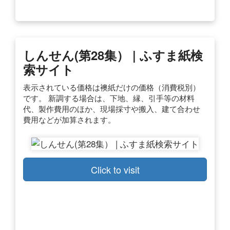
しんせん(第28集） | ふすま紙検
索サイト
表示されている価格は襖紙だけの価格（消費税別）
です。 新調する場合は、下地、縁、引手等の材料
代、製作費用のほか、現場採寸や搬入、建て合わせ
費用などが加算されます。
Click to visit