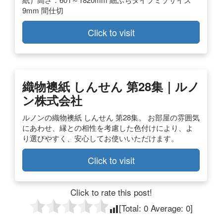
9mm 間仕切
Click to visit
織物襖紙 しんせん 第28集｜ルノ
ン株式会社
ルノンの織物襖紙 しんせん 第28集。 お部屋の雰囲気
にあわせ、縁との相性を考慮した色付けにより、よ
り選びやすく、安心してお使いいただけます。
Click to visit
Click to rate this post!
[Total:
0
Average:
0
]