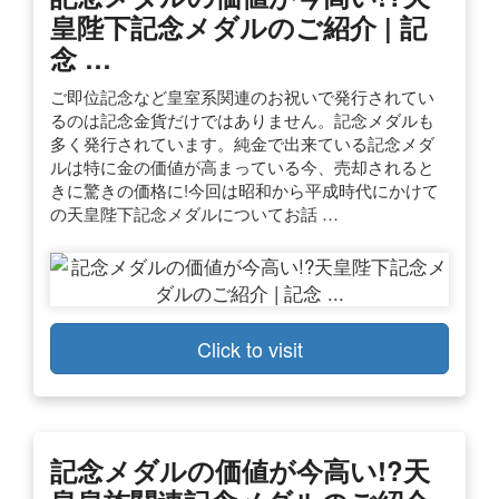
皇陛下記念メダルのご紹介 | 記
念 …
ご即位記念など皇室系関連のお祝いで発行されてい
るのは記念金貨だけではありません。記念メダルも
多く発行されています。純金で出来ている記念メダ
ルは特に金の価値が高まっている今、売却されると
きに驚きの価格に!今回は昭和から平成時代にかけて
の天皇陛下記念メダルについてお話 …
Click to visit
記念メダルの価値が今高い!?天