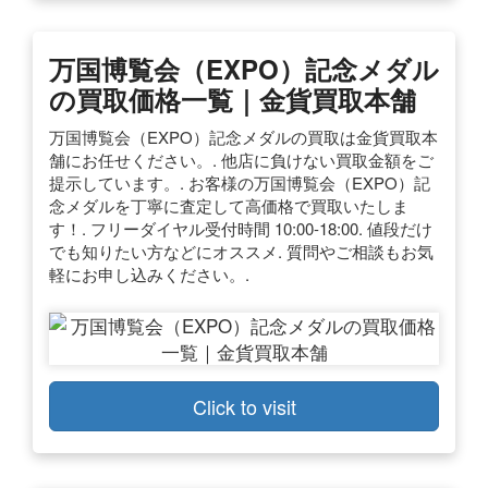
万国博覧会（EXPO）記念メダル
の買取価格一覧｜金貨買取本舗
万国博覧会（EXPO）記念メダルの買取は金貨買取本
舗にお任せください。. 他店に負けない買取金額をご
提示しています。. お客様の万国博覧会（EXPO）記
念メダルを丁寧に査定して高価格で買取いたしま
す！. フリーダイヤル受付時間 10:00-18:00. 値段だけ
でも知りたい方などにオススメ. 質問やご相談もお気
軽にお申し込みください。.
Click to visit