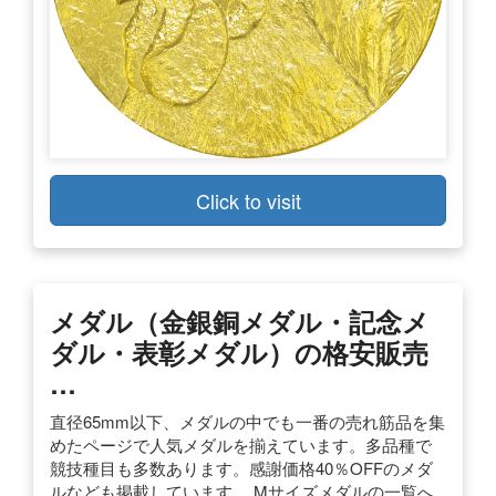
Click to visit
メダル（金銀銅メダル・記念メ
ダル・表彰メダル）の格安販売
…
直径65mm以下、メダルの中でも一番の売れ筋品を集
めたページで人気メダルを揃えています。多品種で
競技種目も多数あります。感謝価格40％OFFのメダ
ルなども掲載しています。 Mサイズメダルの一覧へ