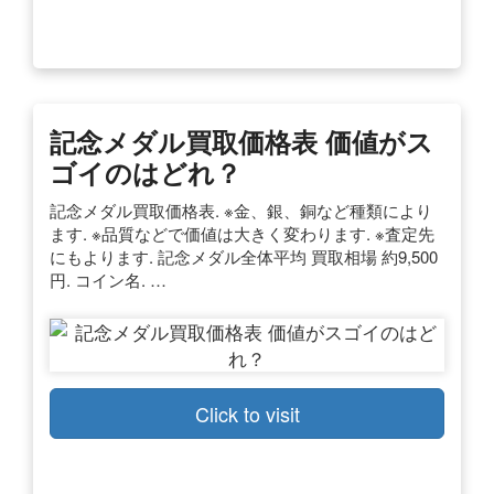
記念メダル買取価格表 価値がス
ゴイのはどれ？
記念メダル買取価格表. ※金、銀、銅など種類により
ます. ※品質などで価値は大きく変わります. ※査定先
にもよります. 記念メダル全体平均 買取相場 約9,500
円. コイン名. …
Click to visit