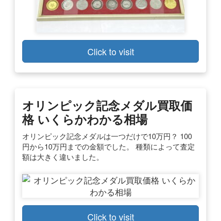
Click to visit
オリンピック記念メダル買取価
格 いくらかわかる相場
オリンピック記念メダルは一つだけで10万円？ 100
円から10万円までの金額でした。 種類によって査定
額は大きく違いました。
Click to visit