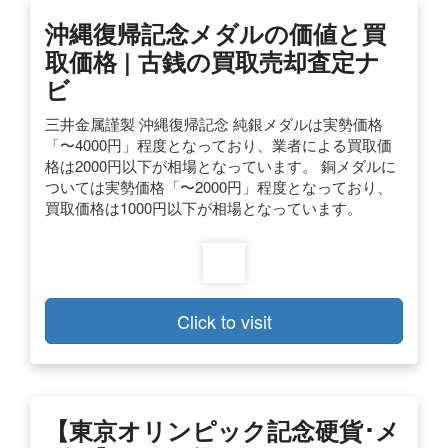
沖縄復帰記念メダルの価値と買
取価格 | 古銭の買取売却査定ナ
ビ
三井金属謹製 沖縄復帰記念 純銀メダルは実勢価格
「〜4000円」程度となっており、業者による買取価
格は2000円以下が相場となっています。 銅メダルに
ついては実勢価格「〜2000円」程度となっており、
買取価格は1000円以下が相場となっています。
Click to visit
【東京オリンピック記念硬貨･メ