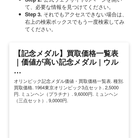
て、必要な情報を見つけてください。
それでもアクセスできない場合は、
Step 3.
右上の検索ボックスでもう一度検索してみ
てください。
【記念メダル】買取価格一覧表
｜価値が高い記念メダル | ウル
…
オリンピック記念メダル価値・買取価格一覧表. 種別.
買取価格. 1964東京オリンピック3点セット. 2,5000
円. ミュンヘン（プラチナ）. 9,6000円. ミュンヘン
（三点セット）. 9,0000円.