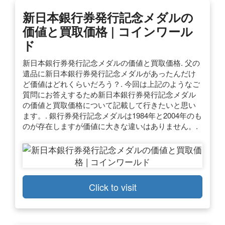
新日本銀行券発行記念メダルの
価値と買取価格 | コインワール
ド
新日本銀行券発行記念メダルの価値と買取価格. 父の
遺品に新日本銀行券発行記念メダルがあったんだけ
ど価値はどれくらいだろう？. 今回は上記のようなご
質問にお答えするため新日本銀行券発行記念メダル
の価値と買取価格について記載して行きたいと思い
ます。. 銀行券発行記念メダルは1984年と2004年のも
のが存在しますが価値に大きな違いはありません。.
Click to visit