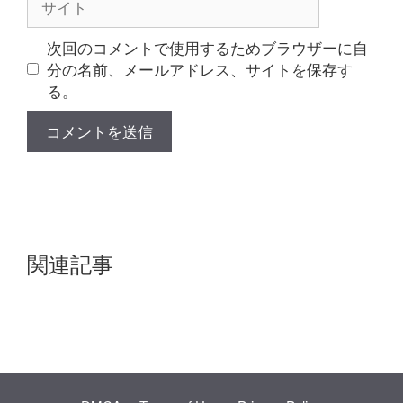
イ
ト
次回のコメントで使用するためブラウザーに自
分の名前、メールアドレス、サイトを保存す
る。
関連記事