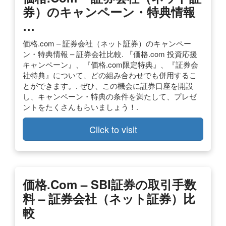
券）のキャンペーン・特典情報
…
価格.com – 証券会社（ネット証券）のキャンペー
ン・特典情報 – 証券会社比較. 『価格.com 投資応援
キャンペーン』、『価格.com限定特典』、『証券会
社特典』について、どの組み合わせでも併用するこ
とができます。. ぜひ、この機会に証券口座を開設
し、キャンペーン・特典の条件を満たして、プレゼ
ントをたくさんもらいましょう！.
Click to visit
価格.com – SBI証券の取引手数
料 – 証券会社（ネット証券）比
較