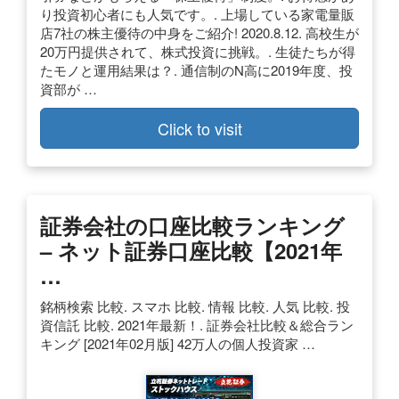
り投資初心者にも人気です。. 上場している家電量販
店7社の株主優待の中身をご紹介! 2020.8.12. 高校生が
20万円提供されて、株式投資に挑戦。. 生徒たちが得
たモノと運用結果は？. 通信制のN高に2019年度、投
資部が …
Click to visit
証券会社の口座比較ランキング
– ネット証券口座比較【2021年
…
銘柄検索 比較. スマホ 比較. 情報 比較. 人気 比較. 投
資信託 比較. 2021年最新！. 証券会社比較＆総合ラン
キング [2021年02月版] 42万人の個人投資家 …