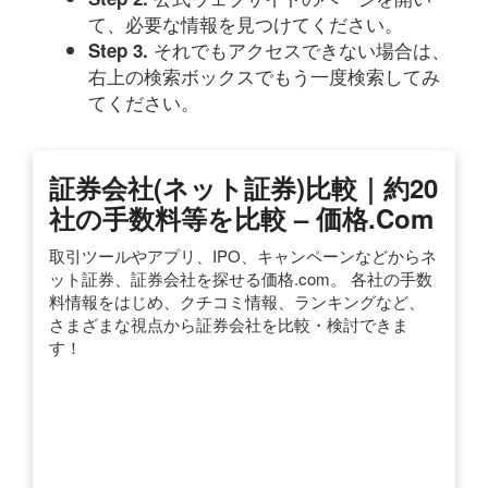
て、必要な情報を見つけてください。
それでもアクセスできない場合は、
Step 3.
右上の検索ボックスでもう一度検索してみ
てください。
証券会社(ネット証券)比較｜約20
社の手数料等を比較 – 価格.com
取引ツールやアプリ、IPO、キャンペーンなどからネ
ット証券、証券会社を探せる価格.com。 各社の手数
料情報をはじめ、クチコミ情報、ランキングなど、
さまざまな視点から証券会社を比較・検討できま
す！