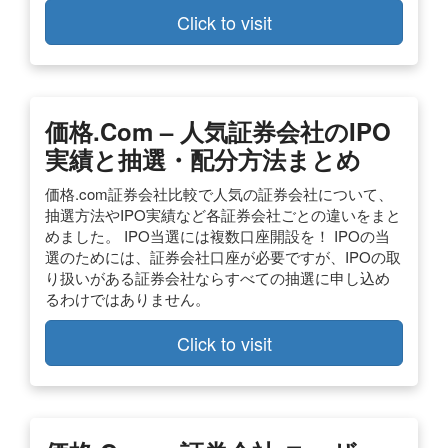
Click to visit
価格.com – 人気証券会社のIPO
実績と抽選・配分方法まとめ
価格.com証券会社比較で人気の証券会社について、
抽選方法やIPO実績など各証券会社ごとの違いをまと
めました。 IPO当選には複数口座開設を！ IPOの当
選のためには、証券会社口座が必要ですが、IPOの取
り扱いがある証券会社ならすべての抽選に申し込め
るわけではありません。
Click to visit