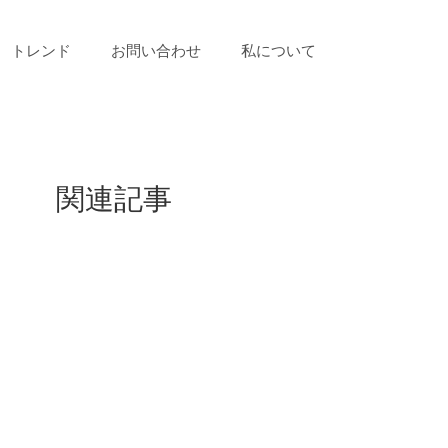
トレンド
お問い合わせ
私について
関連記事