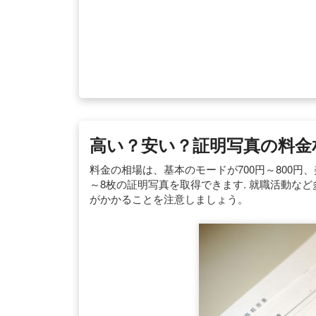
高い？安い？証明写真の料金
料金の相場は、基本のモードが700円～800円、
～8枚の証明写真を取得できます. 就職活動な
がかかることを注意しましょう。