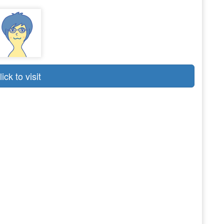
lick to visit