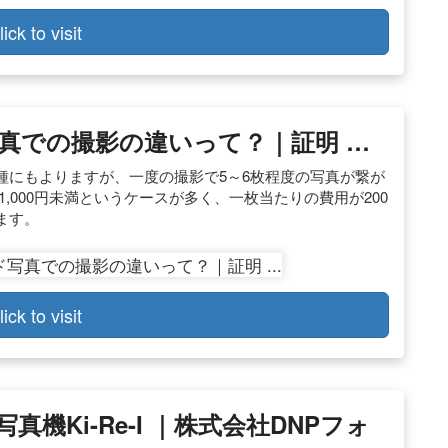
lick to visit
真での撮影の違いって？｜証明 …
種にもよりますが、一度の撮影で5～6枚程度の写真が繋が
,000円未満というケースが多く、一枚当たりの費用が200
ます。
lick to visit
機Ki-Re-I ｜株式会社DNPフォ