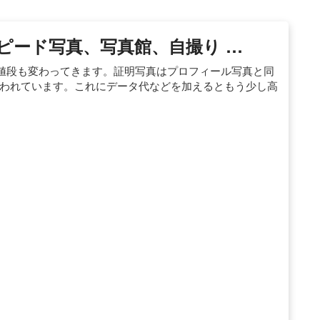
ピード写真、写真館、自撮り …
値段も変わってきます。証明写真はプロフィール写真と同
0円と言われています。これにデータ代などを加えるともう少し高