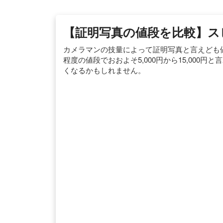
【証明写真の値段を比較】ス
カメラマンの技量によって証明写真と言えども
程度の値段でおおよそ5,000円から15,00
くなるかもしれません。