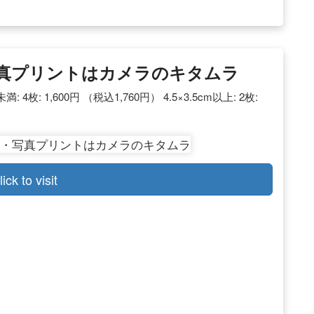
真プリントはカメラのキタムラ
4枚: 1,600円 （税込1,760円） 4.5×3.5cm以上: 2枚:
lick to visit