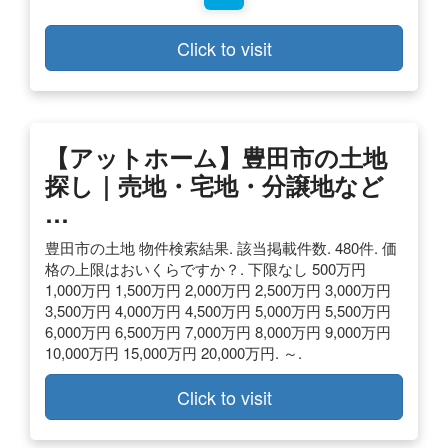
Click to visit
【アットホーム】豊田市の土地
探し｜売地・宅地・分譲地など
…
豊田市の土地 物件検索結果. 該当掲載件数. 480件. 価
格の上限はおいくらですか？. 下限なし 500万円
1,000万円 1,500万円 2,000万円 2,500万円 3,000万円
3,500万円 4,000万円 4,500万円 5,000万円 5,500万円
6,000万円 6,500万円 7,000万円 8,000万円 9,000万円
10,000万円 15,000万円 20,000万円. ～.
Click to visit