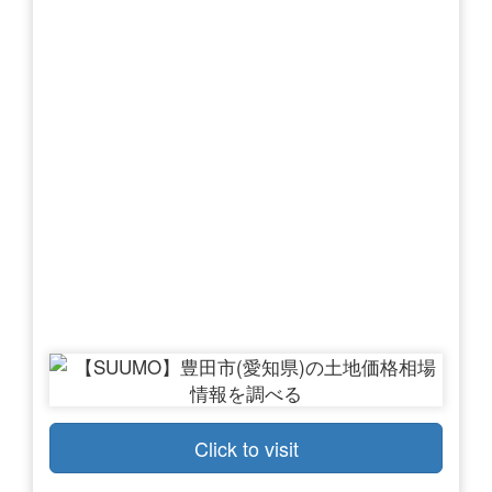
Click to visit