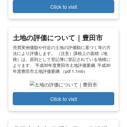
Click to visit
土地の評価について｜豊田市
売買実例価額や付近の土地の評価額に基づく等の方
法により評価します。 （注意）課税上の面積（地
積）は、原則として登記簿に登記されている地積に
よります。 平成30年度豊田市土地評価要綱. 平成30
年度豊田市土地評価要綱 （pdf 1.1mb）
Click to visit