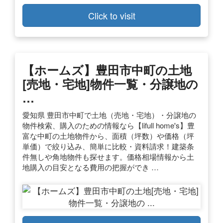
Click to visit
【ホームズ】豊田市中町の土地
[売地・宅地]物件一覧・分譲地の
…
愛知県 豊田市中町で土地（売地・宅地）・分譲地の
物件検索、購入のための情報なら【lifull home's】豊
富な中町の土地物件から、面積（坪数）や価格（坪
単価）で絞り込み、簡単に比較・資料請求！建築条
件無しや角地物件も探せます。価格相場情報から土
地購入の目安となる費用の把握ができ …