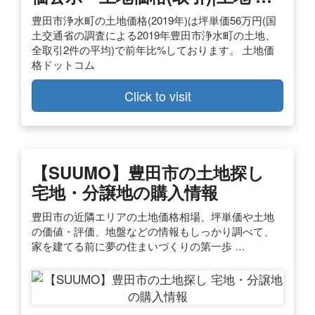
豊田市浄水町の土地価格(2019年)は坪単価56万円(国
土交通省の調査による2019年豊田市浄水町の土地、
全取引2件の平均)で前年比%しております。 土地価
格ドットコム
Click to visit
【SUUMO】豊田市の土地探し
宅地・分譲地の購入情報
豊田市の近隣エリアの土地価格相場、坪単価や土地
の価値・評価、地盤などの情報もしっかり調べて、
家を建てる前に夢の住まいづくりの第一歩 …