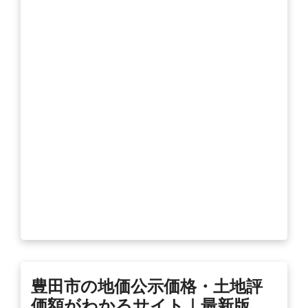
豊田市の地価公示価格・土地評
価額がわかるサイト｜最新版