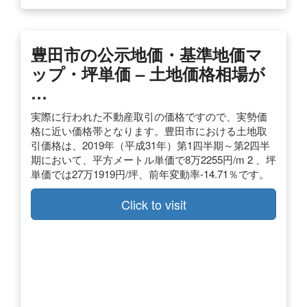
豊田市の公示地価・基準地価マ
ップ・坪単価 – 土地価格相場が
…
実際に行われた不動産取引の価格ですので、実勢価
格に近い価格帯となります。豊田市における土地取
引価格は、2019年（平成31年）第1四半期～第2四半
期において、平方メートル単価で8万2255円/m 2 、坪
単価では27万1919円/坪、前年変動率-14.71％です。
Click to visit