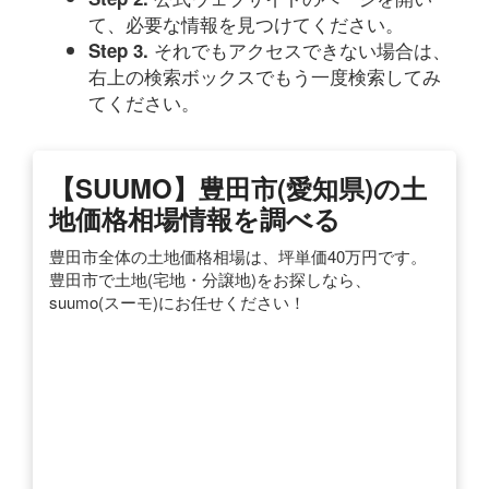
て、必要な情報を見つけてください。
それでもアクセスできない場合は、
Step 3.
右上の検索ボックスでもう一度検索してみ
てください。
【SUUMO】豊田市(愛知県)の土
地価格相場情報を調べる
豊田市全体の土地価格相場は、坪単価40万円です。
豊田市で土地(宅地・分譲地)をお探しなら、
suumo(スーモ)にお任せください！