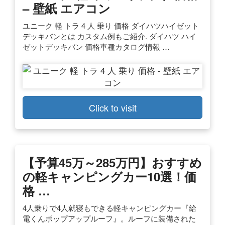
– 壁紙 エアコン
ユニーク 軽 トラ 4 人 乗り 価格 ダイハツハイゼット
デッキバンとは カスタム例もご紹介. ダイハツ ハイ
ゼットデッキバン 価格車種カタログ情報 …
Click to visit
【予算45万～285万円】おすすめ
の軽キャンピングカー10選！価
格 …
4人乗りで4人就寝もできる軽キャンピングカー『給
電くんポップアップルーフ』。ルーフに装備された