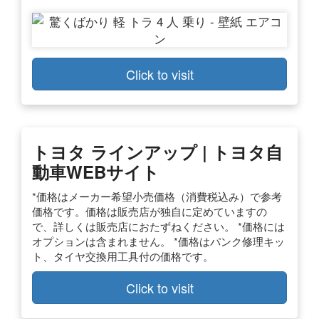
Click to visit
トヨタ ラインアップ | トヨタ自
動車WEBサイト
*価格はメーカー希望小売価格（消費税込み）で参考
価格です。価格は販売店が独自に定めていますの
で、詳しくは販売店におたずねください。 *価格には
オプションは含まれません。 *価格はパンク修理キッ
ト、タイヤ交換用工具付の価格です。
Click to visit