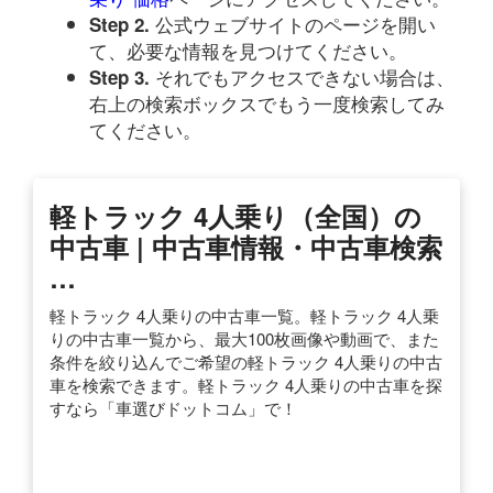
公式ウェブサイトのページを開い
Step 2.
て、必要な情報を見つけてください。
それでもアクセスできない場合は、
Step 3.
右上の検索ボックスでもう一度検索してみ
てください。
軽トラック 4人乗り（全国）の
中古車 | 中古車情報・中古車検索
…
軽トラック 4人乗りの中古車一覧。軽トラック 4人乗
りの中古車一覧から、最大100枚画像や動画で、また
条件を絞り込んでご希望の軽トラック 4人乗りの中古
車を検索できます。軽トラック 4人乗りの中古車を探
すなら「車選びドットコム」で！