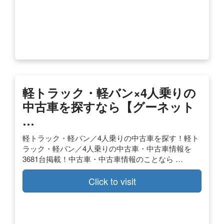
軽トラック・軽バン×4人乗りの
中古車を探すなら【グーネット
…
軽トラック・軽バン／4人乗りの中古車を探す！軽ト
ラック・軽バン／4人乗りの中古車・中古車情報を
3681台掲載！中古車・中古車情報のことなら …
Click to visit