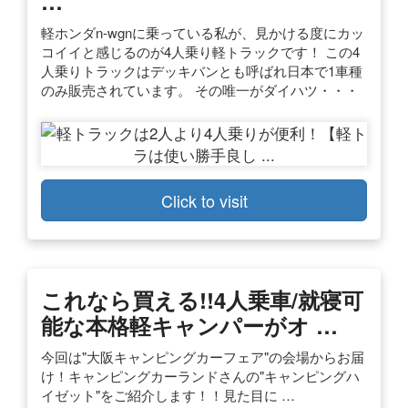
…
軽ホンダn-wgnに乗っている私が、見かける度にカッ
コイイと感じるのが4人乗り軽トラックです！ この4
人乗りトラックはデッキバンとも呼ばれ日本で1車種
のみ販売されています。 その唯一がダイハツ・・・
Click to visit
これなら買える!!4人乗車/就寝可
能な本格軽キャンパーがオ …
今回は"大阪キャンピングカーフェア"の会場からお届
け！キャンピングカーランドさんの"キャンピングハ
イゼット"をご紹介します！！見た目に …