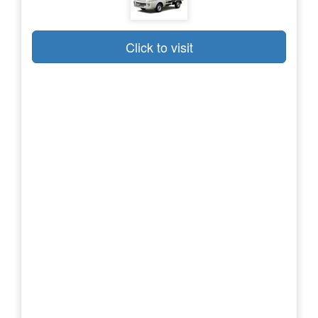
Click to visit