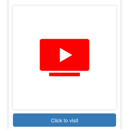
Click to visit