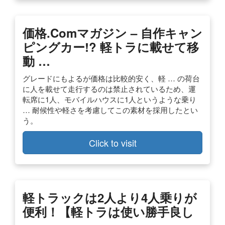
価格.comマガジン – 自作キャン
ピングカー!? 軽トラに載せて移
動 …
グレードにもよるが価格は比較的安く、軽 … の荷台
に人を載せて走行するのは禁止されているため、運
転席に1人、モバイルハウスに1人というような乗り
… 耐候性や軽さを考慮してこの素材を採用したとい
う。
Click to visit
軽トラックは2人より4人乗りが
便利！【軽トラは使い勝手良し