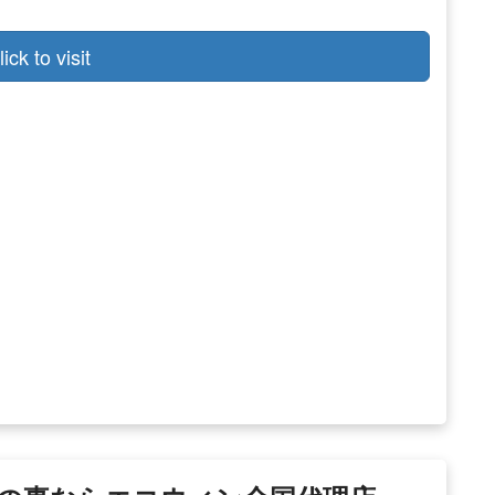
lick to visit