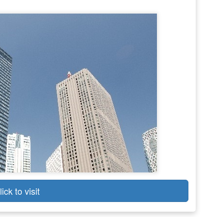
lick to visit