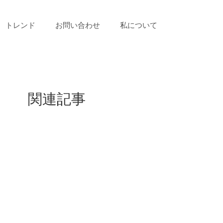
トレンド
お問い合わせ
私について
関連記事