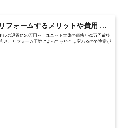
リフォームするメリットや費用 …
ルの設置に20万円～、ユニット本体の価格が20万円前後
の広さ、リフォーム工数によっても料金は変わるので注意が