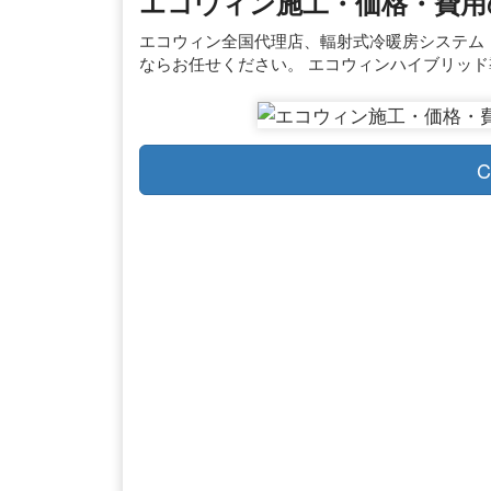
エコウィン施工・価格・費用
エコウィン全国代理店、輻射式冷暖房システム「
ならお任せください。 エコウィンハイブリッ
C