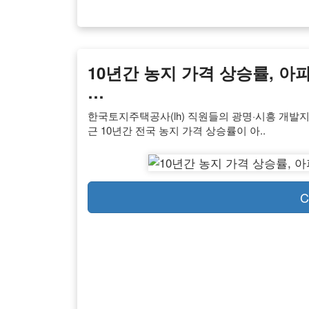
10년간 농지 가격 상승률, 아
…
한국토지주택공사(lh) 직원들의 광명·시흥 개발
근 10년간 전국 농지 가격 상승률이 아..
C