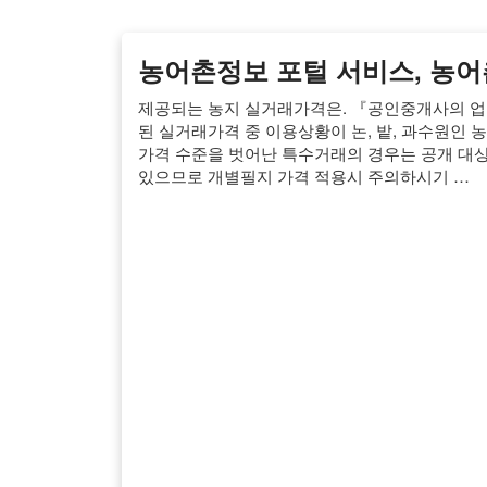
농어촌정보 포털 서비스, 농
제공되는 농지 실거래가격은. 『공인중개사의 업무
된 실거래가격 중 이용상황이 논, 밭, 과수원인
가격 수준을 벗어난 특수거래의 경우는 공개 대상
있으므로 개별필지 가격 적용시 주의하시기 …