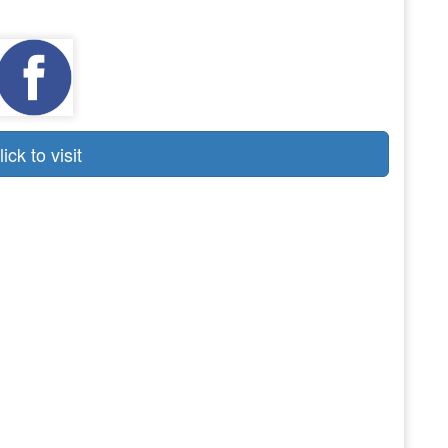
lick to visit