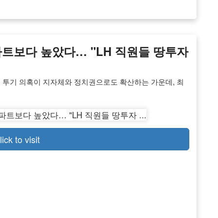
파트보다 높았다… "LH 직원들 땅투자
지 투기 의혹이 지자체와 정치권으로도 확산하는 가운데, 최
lick to visit