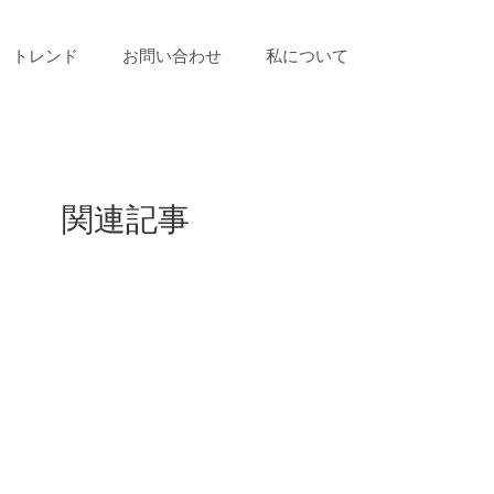
トレンド
お問い合わせ
私について
関連記事