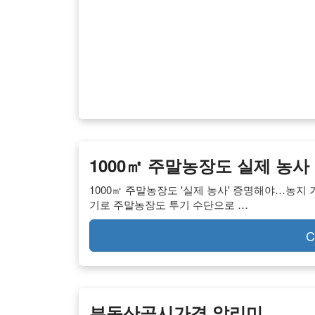
1000㎡ 주말농장도 실제 농
1000㎡ 주말농장도 '실제 농사' 증명해야…농지 
기로 주말농장도 투기 수단으로 …
C
부동산공시가격 알리미