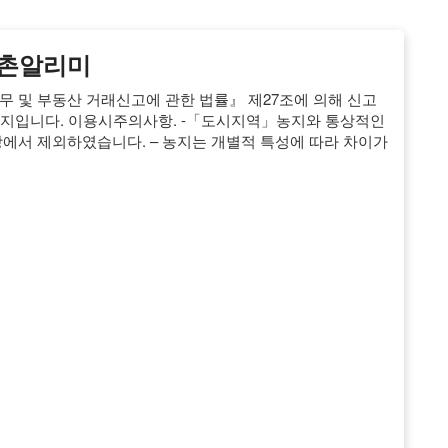
어촌알리미
 및 부동산 거래신고에 관한 법률』 제27조에 의해 신고
 농지입니다. 이용시주의사항. -「도시지역」농지와 통상적인
에서 제외하였습니다. – 농지는 개별적 특성에 따라 차이가