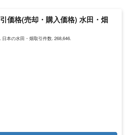
引価格(売却・購入価格) 水田・畑
日本の水田・畑取引件数. 268,646.