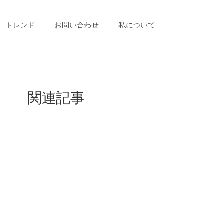
トレンド
お問い合わせ
私について
関連記事