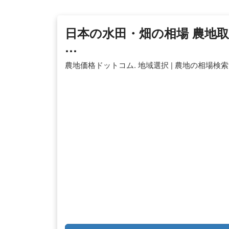
日本の水田・畑の相場 農地取
…
農地価格ドットコム. 地域選択 | 農地の相場検索. 