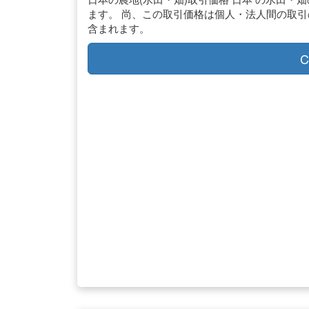
ます。 尚、この取引価格は個人・法人間の取
含まれます。
C