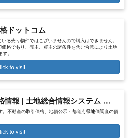
価格ドットコム
している売り物件ではございませんので購入はできません。
売却価格であり、売主、買主の諸条件を含む合意により土地
ます。
lick to visit
情報 | 土地総合情報システム …
す。不動産の取引価格、地価公示・都道府県地価調査の価
lick to visit