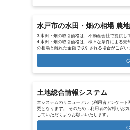
水戸市の水田・畑の相場 農地
3.水田・畑の取引価格は、不動産会社で提供
4.水田・畑の取引価格は、様々な条件による
の相場と離れた金額で取引される場合がござい
C
土地総合情報システム
本システムのリニューアル（利用者アンケート
更となります。 そのため，利用者の皆様がお気
していただくようお願いいたします。
C