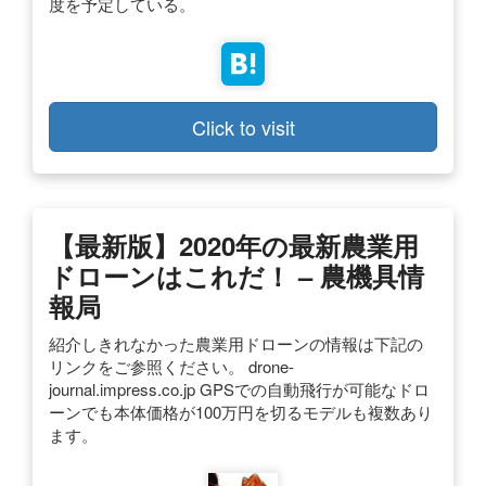
度を予定している。
Click to visit
【最新版】2020年の最新農業用
ドローンはこれだ！ – 農機具情
報局
紹介しきれなかった農業用ドローンの情報は下記の
リンクをご参照ください。 drone-
journal.impress.co.jp GPSでの自動飛行が可能なドロ
ーンでも本体価格が100万円を切るモデルも複数あり
ます。