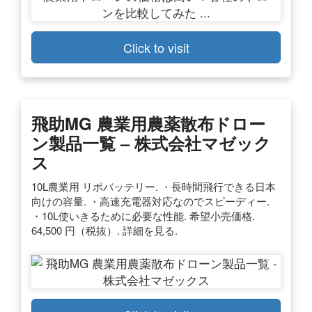
Click to visit
飛助MG 農業用農薬散布ドロー
ン製品一覧 – 株式会社マゼック
ス
10L農業用 リポバッテリー. ・長時間飛行できる日本
向けの容量. ・高速充電器対応なのでスピーディー.
・10L使いきるために必要な性能. 希望小売価格.
64,500 円（税抜）. 詳細を見る.