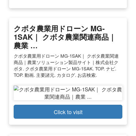
クボタ農業用ドローン MG-
1SAK｜ クボタ農業関連商品｜
農業 …
クボタ農業用ドローン MG-1SAK｜ クボタ農業関連
商品｜農業ソリューション製品サイト｜株式会社ク
ボタ. クボタ農業用ドローン MG-1SAK. TOP. ナビ.
TOP. 動画. 主要諸元. カタログ. お店検索.
Click to visit