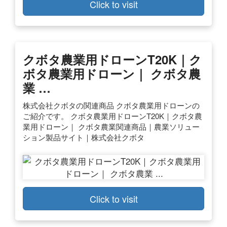
Click to visit
クボタ農業用ドローンT20K｜ク
ボタ農業用ドローン｜ クボタ農
業 …
株式会社クボタの関連商品 クボタ農業用ドローンの
ご紹介です。 クボタ農業用ドローンT20K｜クボタ農
業用ドローン｜ クボタ農業関連商品｜農業ソリュー
ション製品サイト｜株式会社クボタ
Click to visit