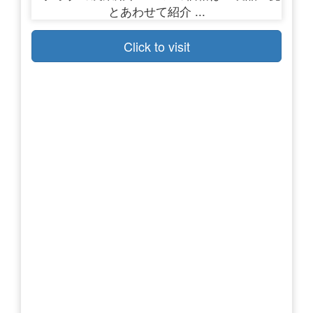
Click to visit