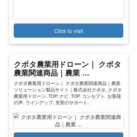
Click to visit
クボタ農業用ドローン｜ クボタ
農業関連商品｜農業 …
クボタ農業用ドローン｜ クボタ農業関連商品｜農業
ソリューション製品サイト｜株式会社クボタ. クボタ
農業用ドローン. TOP. ナビ. TOP. コンセプト. お客様
の声. ラインアップ. 充実のサポート.