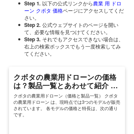
以下の公式リンクから
農業 用 ドロ
Step 1.
ーン クボタ 価格
ページにアクセスしてくだ
さい。
公式ウェブサイトのページを開い
Step 2.
て、必要な情報を見つけてください。
それでもアクセスできない場合は、
Step 3.
右上の検索ボックスでもう一度検索してみ
てください。
クボタの農業用ドローンの価格
は？製品一覧とあわせて紹介 …
クボタの農業用ドローン（価格と製品一覧） クボタ
の農業用ドローン は、現時点では3つのモデルが販売
されています。 各モデルの価格と特長は、次の通り
です。