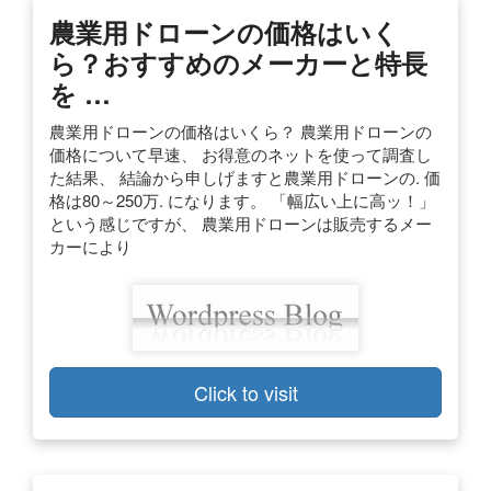
農業用ドローンの価格はいく
ら？おすすめのメーカーと特長
を …
農業用ドローンの価格はいくら？ 農業用ドローンの
価格について早速、 お得意のネットを使って調査し
た結果、 結論から申しげますと農業用ドローンの. 価
格は80～250万. になります。 「幅広い上に高ッ！」
という感じですが、 農業用ドローンは販売するメー
カーにより
Click to visit