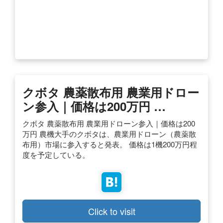
クボタ 農薬散布用 農業用ドロー
ン参入｜価格は200万円 …
クボタ 農薬散布用 農業用ドローン参入｜価格は200
万円 農機大手のクボタは、農業用ドローン（農薬散
布用）市場に参入すると発表。 価格は1機200万円程
度を予定している。
Click to visit