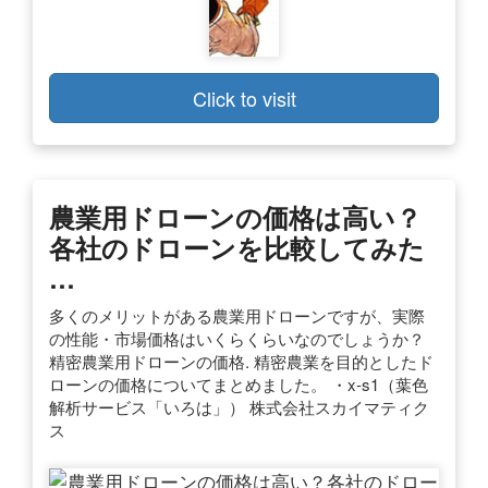
Click to visit
農業用ドローンの価格は高い？
各社のドローンを比較してみた
…
多くのメリットがある農業用ドローンですが、実際
の性能・市場価格はいくらくらいなのでしょうか？
精密農業用ドローンの価格. 精密農業を目的としたド
ローンの価格についてまとめました。 ・x-s1（葉色
解析サービス「いろは」） 株式会社スカイマティク
ス