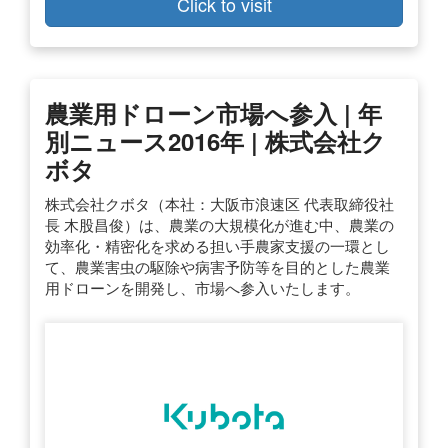
Click to visit
農業用ドローン市場へ参入 | 年
別ニュース2016年 | 株式会社ク
ボタ
株式会社クボタ（本社：大阪市浪速区 代表取締役社
長 木股昌俊）は、農業の大規模化が進む中、農業の
効率化・精密化を求める担い手農家支援の一環とし
て、農業害虫の駆除や病害予防等を目的とした農業
用ドローンを開発し、市場へ参入いたします。