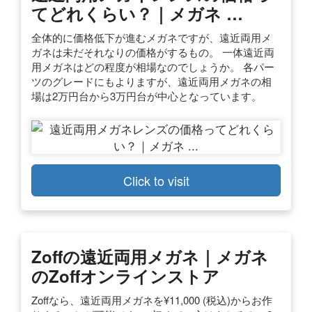
てどれくらい？｜メガネ …
全体的に価格低下が進むメガネですが、遠近両用メ
ガネは未だそれなりの価格がするもの。 一体遠近両
用メガネはどの程度が相場なのでしょうか。 各パー
ツのグレードにもよりますが、遠近両用メガネの相
場は2万円台から3万円台が中心となっています。
Click to visit
Zoffの遠近両用メガネ｜メガネ
のZoffオンラインストア
Zoffなら、遠近両用メガネを¥11,000 (税込)からお作