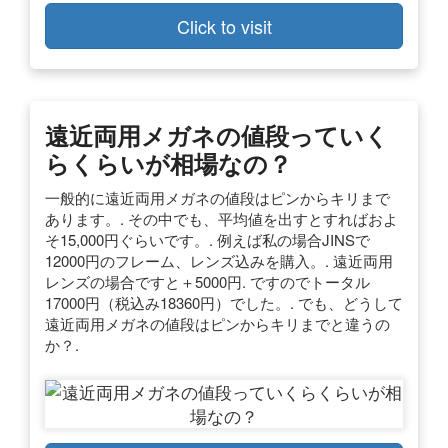
Click to visit
遠近両用メガネの値段っていく
らくらいが相場なの？
一般的に遠近両用メガネの値段はピンからキリまで
あります。. その中でも、平均値を出すとすればおよ
そ15,000円ぐらいです。. 例えば私の場合JINSで
12000円のフレーム、レンズ込みを購入。. 遠近両用
レンズの場合ですと＋5000円. ですのでトータル
17000円（税込み18360円）でした。. でも、どうして
遠近両用メガネの値段はピンからキリまでと違うの
か？.