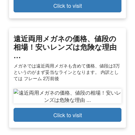
Click to visit
遠近両用メガネの価格、値段の
相場！安いレンズは危険な理由
…
メガネでは遠近両用メガネも含めて価格、値段は3万
というのがまず妥当なラインとなります。 内訳とし
ては フレーム 2万前後
Click to visit