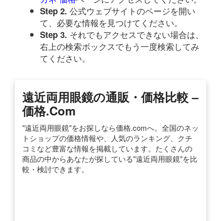
公式ウェブサイトのページを開い
Step 2.
て、必要な情報を見つけてください。
それでもアクセスできない場合は、
Step 3.
右上の検索ボックスでもう一度検索してみ
てください。
遠近両用眼鏡の通販・価格比較 –
価格.com
"遠近両用眼鏡"をお探しなら価格.comへ。全国のネッ
トショップの価格情報や、人気のランキング、クチ
コミなど豊富な情報を掲載しています。たくさんの
商品の中からあなたが探している"遠近両用眼鏡"を比
較・検討できます。