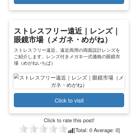
ストレスフリー遠近｜レンズ｜
眼鏡市場（メガネ・めがね）
ストレスフリー遠近。遠近両用の両面設計レンズを
ご紹介します。レンズ付きメガネ一式価格の眼鏡市
場（めがねいちば）
Click to visit
Click to rate this post!
[Total:
0
Average:
0
]