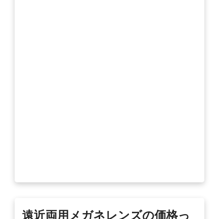
遠近両用メガネレンズの価格っ