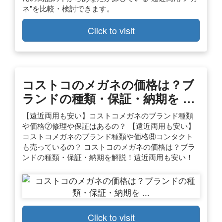
ネ"を比較・検討できます。
Click to visit
コストコのメガネの価格は？ブ
ランドの種類・保証・納期を …
【遠近両用も安い】コストコメガネのブランド種類
や価格⑦修理や保証はあるの？ 【遠近両用も安い】
コストコメガネのブランド種類や価格⑧コンタクト
も売っているの？ コストコのメガネの価格は？ブラ
ンドの種類・保証・納期を解説！遠近両用も安い！
Click to visit