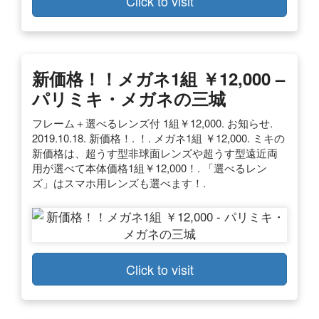
Click to visit
新価格！！メガネ1組 ￥12,000 –
パリミキ・メガネの三城
フレーム＋選べるレンズ付 1組￥12,000. お知らせ.
2019.10.18. 新価格！. ！. メガネ1組 ￥12,000. ミキの
新価格は、超うす型非球面レンズや超うす型遠近両
用が選べて本体価格1組￥12,000！. 「選べるレン
ズ」はスマホ用レンズも選べます！.
Click to visit