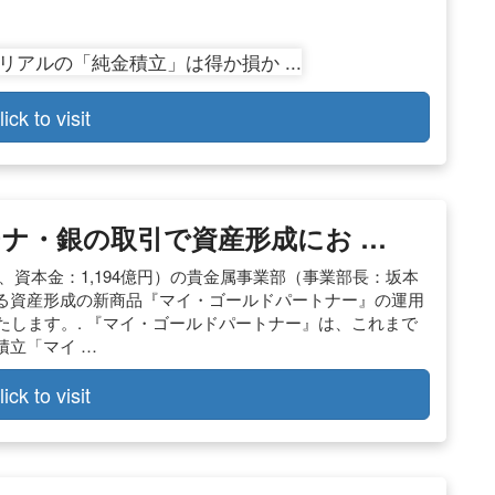
lick to visit
チナ・銀の取引で資産形成にお …
、資本金：1,194億円）の貴金属事業部（事業部長：坂本
る資産形成の新商品『マイ・ゴールドパートナー』の運用
たします。. 『マイ・ゴールドパートナー』は、これまで
積立「マイ …
lick to visit