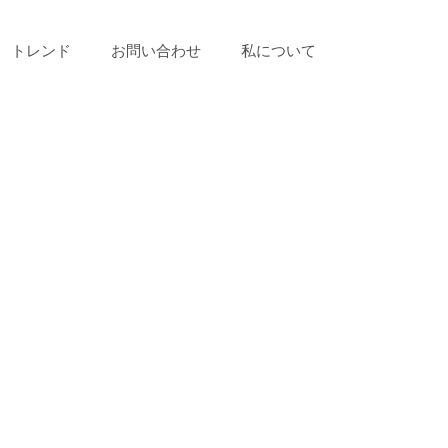
トレンド
お問い合わせ
私について