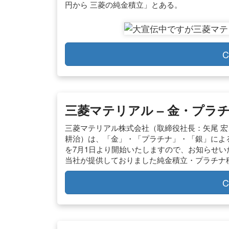
円から 三菱の純金積立」とある。
C
三菱マテリアル – 金・プラ
三菱マテリアル株式会社（取締役社長：矢尾 宏
耕治）は、「金」・「プラチナ」・「銀」によ
を7月1日より開始いたしますので、お知らせい
当社が提供しておりました純金積立・プラチナ
C