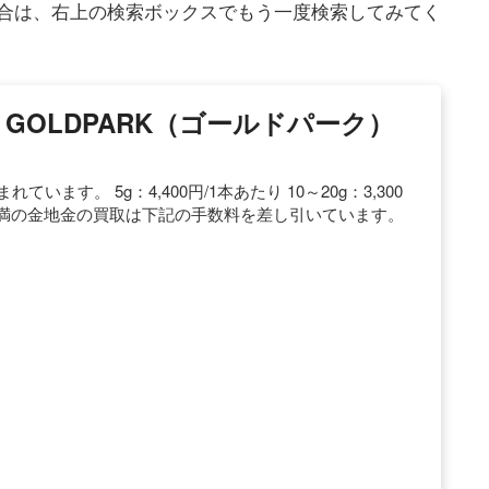
合は、右上の検索ボックスでもう一度検索してみてく
GOLDPARK（ゴールドパーク）
ます。 5g：4,400円/1本あたり 10～20g：3,300
 500g未満の金地金の買取は下記の手数料を差し引いています。