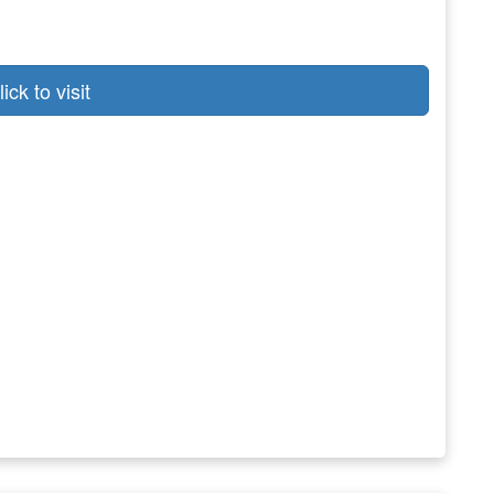
lick to visit