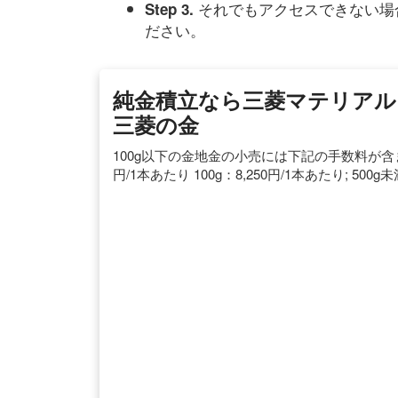
それでもアクセスできない場
Step 3.
ださい。
純金積立なら三菱マテリアル 
三菱の金
100g以下の金地金の小売には下記の手数料が含まれてい
円/1本あたり 100g：8,250円/1本あたり;