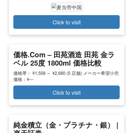
Click to visit
価格.com – 田苑酒造 田苑 金ラ
ベル 25度 1800ml 価格比較
価格帯： ¥1,558 ～ ¥2,680 (5 店舗) メーカー希望小売
価格：¥―
Click to visit
純金積立（金・プラチナ・銀） |
楽天証券