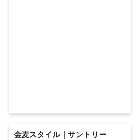
金麦スタイル｜サントリー