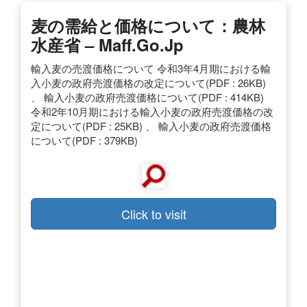
麦の需給と価格について：農林
水産省 – Maff.go.jp
輸入麦の売渡価格について 令和3年4月期における輸
入小麦の政府売渡価格の改定について(PDF : 26KB)
、 輸入小麦の政府売渡価格について(PDF : 414KB)
令和2年10月期における輸入小麦の政府売渡価格の改
定について(PDF : 25KB) 、 輸入小麦の政府売渡価格
について(PDF : 379KB)
Click to visit