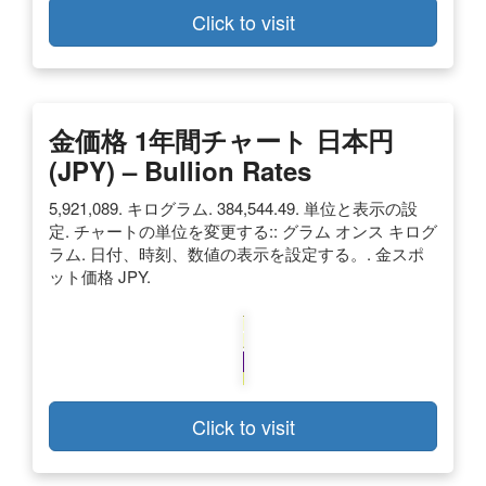
Click to visit
金価格 1年間チャート 日本円
(JPY) – Bullion Rates
5,921,089. キログラム. 384,544.49. 単位と表示の設
定. チャートの単位を変更する:: グラム オンス キログ
ラム. 日付、時刻、数値の表示を設定する。. 金スポ
ット価格 JPY.
Click to visit