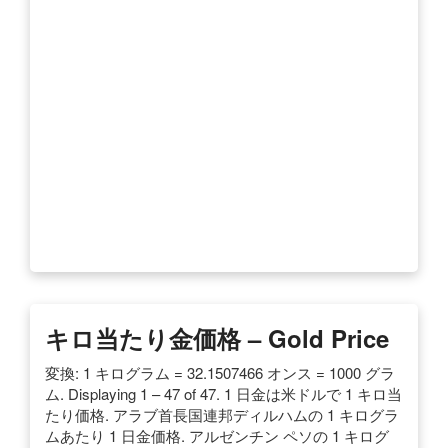
キロ当たり金価格 – Gold Price
変換: 1 キログラム = 32.1507466 オンス = 1000 グラ
ム. Displaying 1 – 47 of 47. 1 日金は米ドルで 1 キロ当
たり価格. アラブ首長国連邦ディルハムの 1 キログラ
ムあたり 1 日金価格. アルゼンチン ペソの 1 キログ