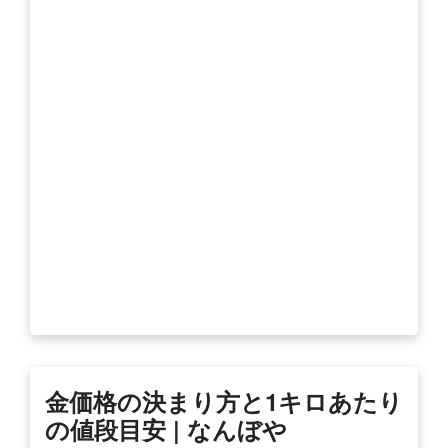
金価格の決まり方と1キロあたり
の値段目安 | なんぼや