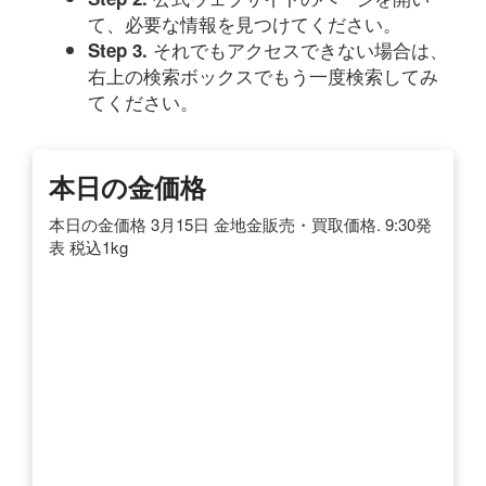
て、必要な情報を見つけてください。
それでもアクセスできない場合は、
Step 3.
右上の検索ボックスでもう一度検索してみ
てください。
本日の金価格
本日の金価格 3月15日 金地金販売・買取価格. 9:30発
表 税込1kg