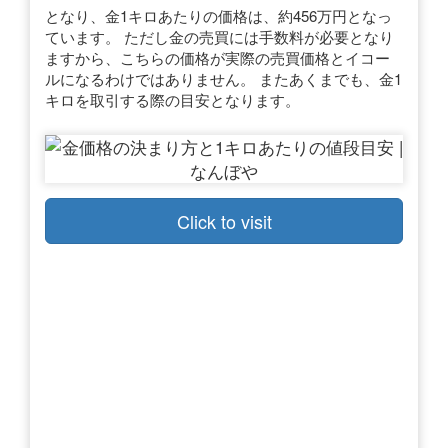
となり、金1キロあたりの価格は、約456万円となっ
ています。 ただし金の売買には手数料が必要となり
ますから、こちらの価格が実際の売買価格とイコー
ルになるわけではありません。 またあくまでも、金1
キロを取引する際の目安となります。
Click to visit