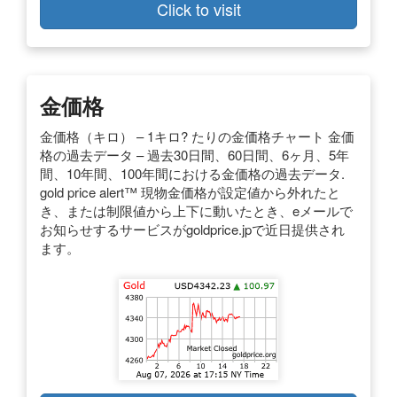
Click to visit
金価格
金価格（キロ） – 1キロ? たりの金価格チャート 金価
格の過去データ – 過去30日間、60日間、6ヶ月、5年
間、10年間、100年間における金価格の過去データ.
gold price alert™ 現物金価格が設定値から外れたと
き、または制限値から上下に動いたとき、eメールで
お知らせするサービスがgoldprice.jpで近日提供され
ます。