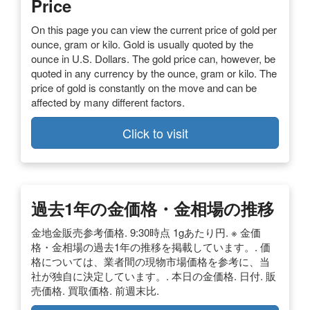
Price
On this page you can view the current price of gold per
ounce, gram or kilo. Gold is usually quoted by the
ounce in U.S. Dollars. The gold price can, however, be
quoted in any currency by the ounce, gram or kilo. The
price of gold is constantly on the move and can be
affected by many different factors.
Click to visit
過去1年の金価格・金相場の推移
金地金販売参考価格. 9:30時点 1gあたり円. ※ 金価
格・金相場の過去1年の推移を掲載しています。. 価
格については、業者間の現物市場価格を参考に、当
社が独自に決定しています。. 本日の金価格. 日付. 販
売価格. 買取価格. 前週末比.