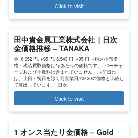
Click to visit
田中貴金属工業株式会社｜日次
金価格推移 – TANAKA
金. 6,652 円. +95 円. 6,543 円. +95 円. ※税込小売価
格・税込買取価格は1gあたりの価格です。. バーチャ
ージおよび手数料は含まれていません。. ※前日比
は、土日・祝日を除く前営業日の9:30の価格と比較し
て算出しています。. 日次.
Click to visit
1 オンス当たり金価格 – Gold