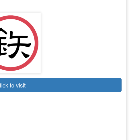
lick to visit