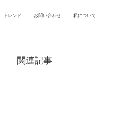
トレンド
お問い合わせ
私について
関連記事