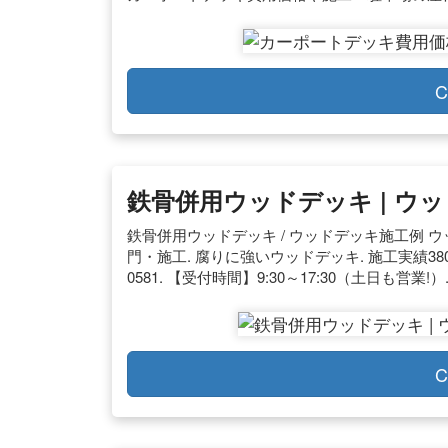
C
鉄骨併用ウッドデッキ | 
鉄骨併用ウッドデッキ / ウッドデッキ施工例 
門・施工. 腐りに強いウッドデッキ. 施工実績3800
0581. 【受付時間】9:30～17:30（土日も営業!
C