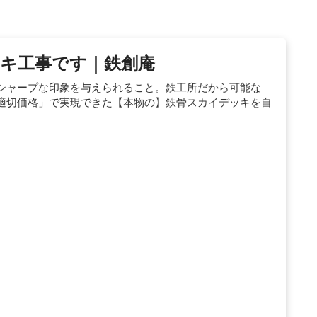
キ工事です｜鉄創庵
シャープな印象を与えられること。鉄工所だから可能な
適切価格」で実現できた【本物の】鉄骨スカイデッキを自