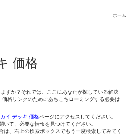
ホーム
キ 価格
ていますか？それでは、ここにあなたが探している解決
キ 価格リンクのためにあちこちローミングする必要は
スカイ デッキ 価格
ページにアクセスしてください。
開いて、必要な情報を見つけてください。
合は、右上の検索ボックスでもう一度検索してみてく