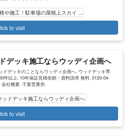
lick to visit
ウッドデッキ施工ならウッディ企画へ
ウッドデッキのことならウッディ企画へ. ウッドデッキ専
件以上. 10年保証見積依頼・資料請求 無料. 0120-04-
）. 会社概要. 千葉営業所.
lick to visit