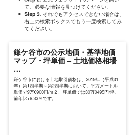
て、必要な情報を見つけてください。
それでもアクセスできない場合は、
Step 3.
右上の検索ボックスでもう一度検索してみ
てください。
鎌ケ谷市の公示地価・基準地価
マップ・坪単価 – 土地価格相場
…
鎌ケ谷市における土地取引価格は、2019年（平成31
年）第1四半期～第2四半期において、平方メートル
単価で9万0900円/m 2 、坪単価では30万0495円/坪、
前年比+8.33％です。