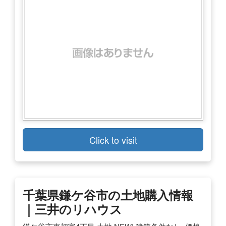
Click to visit
千葉県鎌ケ谷市の土地購入情報
｜三井のリハウス