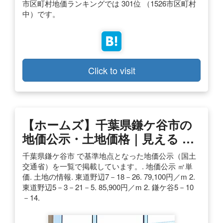
市区町村地価ランキングでは 301位 （1526市区町村
中）です。
Click to visit
【ホームズ】千葉県鎌ケ谷市の
地価公示・土地価格｜見える …
千葉県鎌ケ谷市 で基準地点となった地価公示（国土
交通省）を一覧で掲載しています。. 地価公示 ㎡単
価. 土地の情報. 東道野辺7－18－26. 79,100円／m 2.
東道野辺5－3－21－5. 85,900円／m 2. 鎌ケ谷5－10
－14.