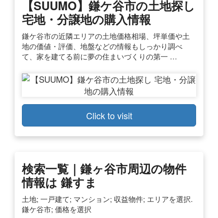
【SUUMO】鎌ケ谷市の土地探し
宅地・分譲地の購入情報
鎌ケ谷市の近隣エリアの土地価格相場、坪単価や土
地の価値・評価、地盤などの情報もしっかり調べ
て、家を建てる前に夢の住まいづくりの第一 …
Click to visit
検索一覧｜鎌ヶ谷市周辺の物件
情報は 鎌すま
土地; 一戸建て; マンション; 収益物件; エリアを選択.
鎌ケ谷市; 価格を選択