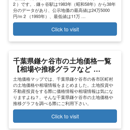
2 ）です。. 鎌ヶ谷駅は1983年（昭和58年）から38年
分のデータがあり、公示地価の最高値は24万5000
円/m 2 （1993年）、最低値は11万 …
Click to visit
千葉県鎌ケ谷市の土地価格一覧
【相場や推移グラフなど …
土地価格マップでは、千葉県鎌ケ谷市の各市区町村
の土地価格や相場情報をまとめました。土地投資や
不動産投資をする際に価格情報や相場情報は気にな
りますよね？。そんな千葉県鎌ケ谷市の土地価格や
推移グラフを調べる際にご利用下さい。
Click to visit