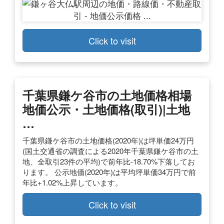
Click to visit
千葉県鎌ケ谷市の土地価格相場
地価公示・土地価格(取引)|土地
…
千葉県鎌ケ谷市の土地価格(2020年)は坪単価24万円
(国土交通省の調査による2020年千葉県鎌ケ谷市の土
地、全取引23件の平均)で前年比-18.70%下落してお
ります。 公示地価(2020年)は平均坪単価34万円で前
年比+1.02%上昇しています。
Click to visit