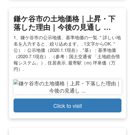
鎌ケ谷市の土地価格｜上昇・下
落した理由｜今後の見通し …
1、鎌ケ谷市の公示地価、基準地価の一覧. * 詳しい地
名を入力すると、絞り込めます。. 1文字からOK. *
公）：公示地価（2020.1.1現在）. *基）：基準地価
（2020.7.1現在）. （参考：国土交通省 「土地総合情
報システム」）. 住居表示. 最寄駅（m) 坪単価（万
円）.
Click to visit