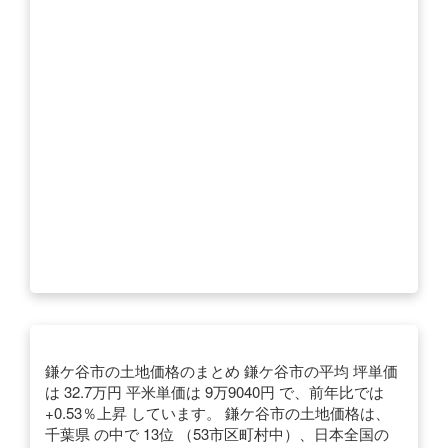
鎌ケ谷市の土地価格のまとめ 鎌ケ谷市の平均 坪単価
は 32.7万円 平米単価は 9万9040円 で、前年比では
+0.53％上昇 しています。 鎌ケ谷市の土地価格は、
千葉県 の中で 13位 （53市区町村中）、日本全国の