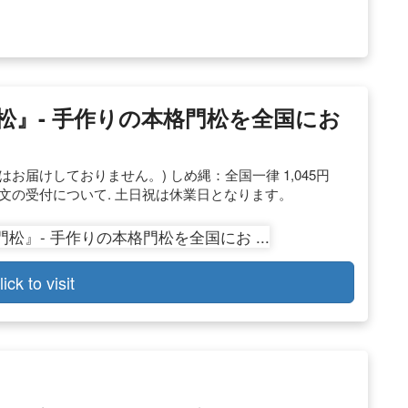
松』- 手作りの本格門松を全国にお
お届けしておりません。) しめ縄：全国一律 1,045円
文の受付について. 土日祝は休業日となります。
lick to visit