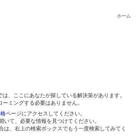
ホーム
では、ここにあなたが探している解決策があります。
ローミングする必要はありません。
価格
ページにアクセスしてください。
開いて、必要な情報を見つけてください。
合は、右上の検索ボックスでもう一度検索してみてく