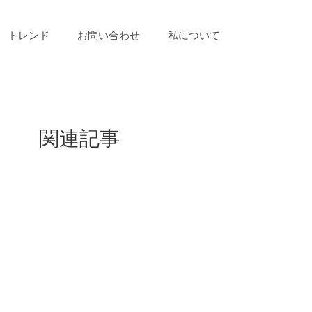
トレンド
お問い合わせ
私について
関連記事