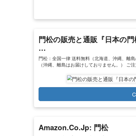
門松の販売と通販『日本の門
…
門松：全国一律 送料無料（北海道、沖縄、離島は
（沖縄、離島はお届けしておりません。） ご注
C
Amazon.co.jp: 門松