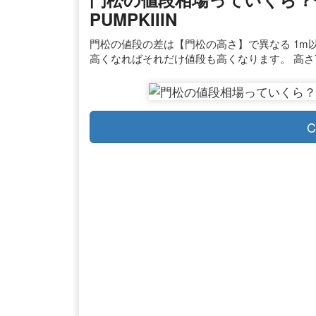
PUMPKIIIN
門松の値段の差は【門松の高さ】で異なる 1m
高くなればそれだけ値段も高くなります。 高さ
C