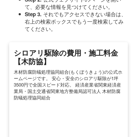
て、必要な情報を見つけてください。
それでもアクセスできない場合は、
Step 3.
右上の検索ボックスでもう一度検索してみ
てください。
シロアリ駆除の費用・施工料金
【木防協】
木材防腐防蟻処理協同組合(もくぼうきょう)の公式ホ
ームページです。 安心・安全のシロアリ駆除が1坪
3500円で全国スピード対応。 経済産業省関東経済産
業局・国土交通省関東地方整備局認可法人 木材防腐
防蟻処理協同組合