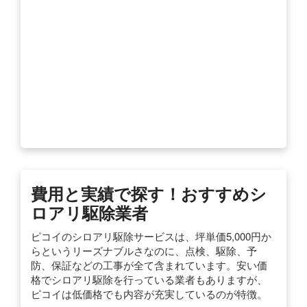
費用と実績で探す！おすすめシ
ロアリ駆除業者
ピコイのシロアリ駆除サービスは、坪単価5,000円か
らというリーズナブルさなのに、点検、駆除、予
防、保証などの工事が全て含まれています。安い価
格でシロアリ駆除を行っている業者もありますが、
ピコイは低価格でも内容が充実しているのが特徴。