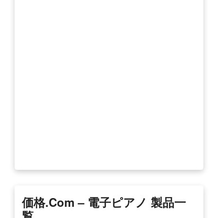
価格.com – 電子ピアノ 製品一
覧