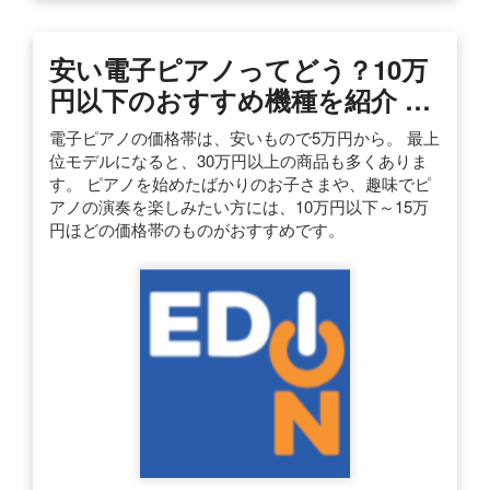
安い電子ピアノってどう？10万
円以下のおすすめ機種を紹介 …
電子ピアノの価格帯は、安いもので5万円から。 最上
位モデルになると、30万円以上の商品も多くありま
す。 ピアノを始めたばかりのお子さまや、趣味でピ
アノの演奏を楽しみたい方には、10万円以下～15万
円ほどの価格帯のものがおすすめです。