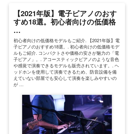
【2021年版】電子ピアノのおす
すめ18選。初心者向けの低価格
…
初心者向けの低価格モデルもご紹介. 【2021年版】電
子ピアノのおすすめ18選。. 初心者向けの低価格モデ
ルもご紹介. コンパクトさや価格の安さが魅力の「電
子ピアノ」。. アコースティックピアノのような音色
や感覚で演奏できるモデルも販売されています。. ヘ
ッドホンを使用して演奏できるため、防音設備を備
えていない部屋でも安心して演奏を楽しみやすいの
が …