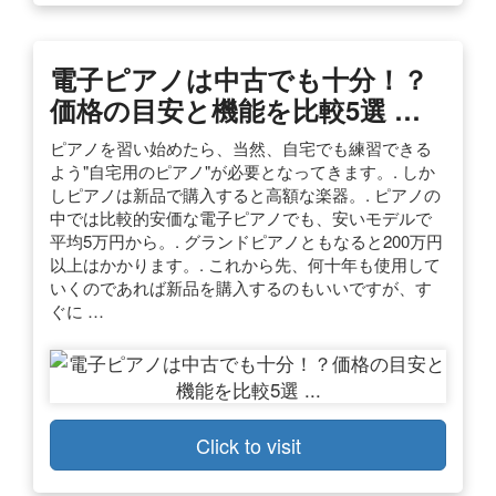
電子ピアノは中古でも十分！？
価格の目安と機能を比較5選 …
ピアノを習い始めたら、当然、自宅でも練習できる
よう"自宅用のピアノ"が必要となってきます。. しか
しピアノは新品で購入すると高額な楽器。. ピアノの
中では比較的安価な電子ピアノでも、安いモデルで
平均5万円から。. グランドピアノともなると200万円
以上はかかります。. これから先、何十年も使用して
いくのであれば新品を購入するのもいいですが、す
ぐに …
Click to visit