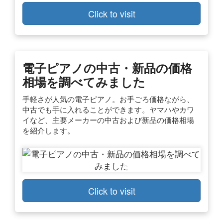
Click to visit
電子ピアノの中古・新品の価格
相場を調べてみました
手軽さが人気の電子ピアノ。お手ごろ価格ながら、
中古でも手に入れることができます。ヤマハやカワ
イなど、主要メーカーの中古および新品の価格相場
を紹介します。
Click to visit