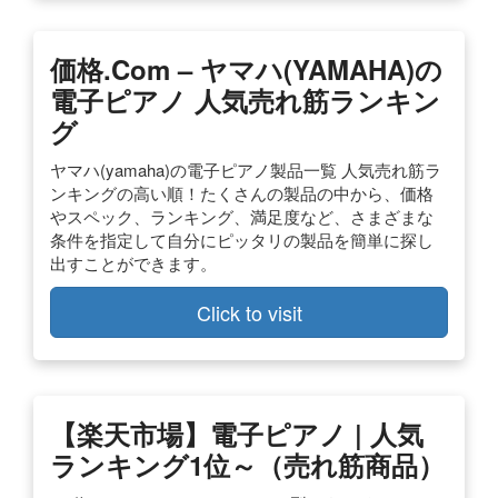
価格.com – ヤマハ(YAMAHA)の
電子ピアノ 人気売れ筋ランキン
グ
ヤマハ(yamaha)の電子ピアノ製品一覧 人気売れ筋ラ
ンキングの高い順！たくさんの製品の中から、価格
やスペック、ランキング、満足度など、さまざまな
条件を指定して自分にピッタリの製品を簡単に探し
出すことができます。
Click to visit
【楽天市場】電子ピアノ | 人気
ランキング1位～（売れ筋商品）