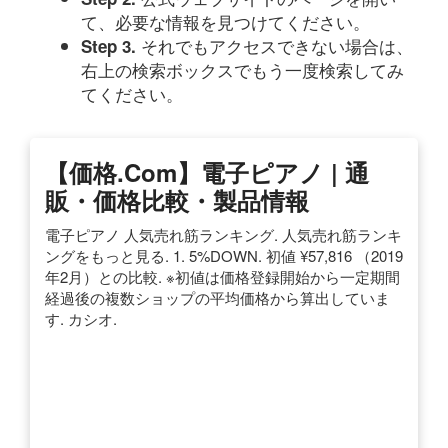
て、必要な情報を見つけてください。
それでもアクセスできない場合は、
Step 3.
右上の検索ボックスでもう一度検索してみ
てください。
【価格.com】電子ピアノ | 通
販・価格比較・製品情報
電子ピアノ 人気売れ筋ランキング. 人気売れ筋ランキ
ングをもっと見る. 1. 5%DOWN. 初値 ¥57,816 （2019
年2月）との比較. ※初値は価格登録開始から一定期間
経過後の複数ショップの平均価格から算出していま
す. カシオ.