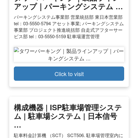
アップ｜パーキングシステム …
パーキングシステム事業部 営業統括部 東日本営業部
tel：03‐5550-5794 アセット事業; パーキングシステム
事業部 プロジェクト推進統括部 自走式アフターサー
ビス部 tel：03-5550-5159 駐車場運営管理
Click to visit
構成機器 | ISP駐車場管理システ
ム | 駐車場システム | 日本信号
…
駐車料金計算機 （SCT） SCT506. 駐車場管理室内に