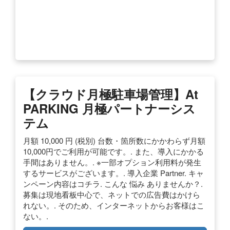
【クラウド月極駐車場管理】at
PARKING 月極パートナーシス
テム
月額 10,000 円 (税別) 台数・箇所数にかかわらず月額
10,000円でご利用が可能です。. また、導入にかかる
手間はありません。. ※一部オプション利用料が発生
するサービスがございます。. 導入企業 Partner. キャ
ンペーン内容はコチラ. こんな 悩み ありませんか？.
募集は現地看板中心で、ネットでの広告費はかけら
れない。. そのため、インターネットからお客様はこ
ない。.