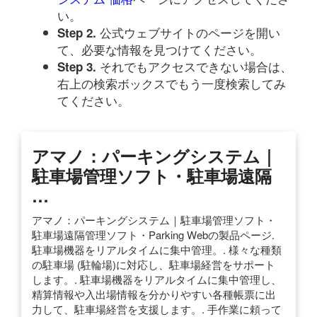
い。
公式ウェブサイトのページを開い
Step 2.
て、必要な情報を見つけてください。
それでもアクセスできない場合は、
Step 3.
右上の検索ボックスでもう一度検索してみ
てください。
アマノ：パーキングシステム｜
駐車場管理ソフト・駐車場遠隔
…
アマノ：パーキングシステム｜駐車場管理ソフト・
駐車場遠隔管理ソフト・Parking Webの製品ページ.
駐車場機器をリアルタイムに集中管理。. 様々な種類
の駐車場 (駐輪場)に対応し、駐車場経営をサポート
します。. 駐車場機器をリアルタイムに集中管理し、
精算情報や入出場情報を分かりやすい各種帳票に出
力して、駐車場経営を支援します。. 手作業に頼って