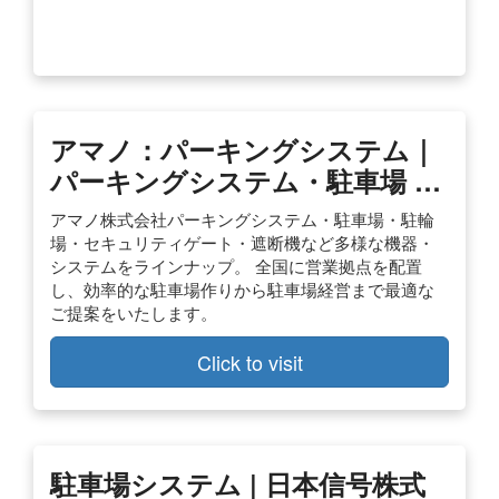
アマノ：パーキングシステム｜
パーキングシステム・駐車場 …
アマノ株式会社パーキングシステム・駐車場・駐輪
場・セキュリティゲート・遮断機など多様な機器・
システムをラインナップ。 全国に営業拠点を配置
し、効率的な駐車場作りから駐車場経営まで最適な
ご提案をいたします。
Click to visit
駐車場システム | 日本信号株式