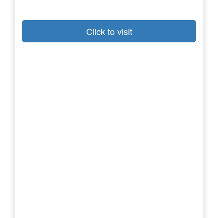
Click to visit