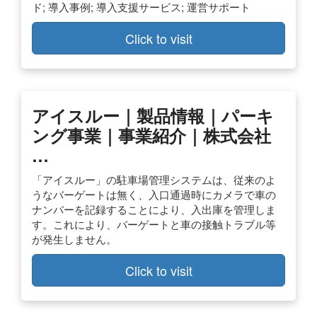
ド; 導入事例; 導入支援サービス; 運営サポート
Click to visit
アイスルー｜製品情報｜パーキ
ング事業｜事業紹介｜株式会社
…
「アイスルー」の駐車場管理システムは、従来のよ
うなバーゲートは無く、入口通過時にカメラで車の
ナンバーを記録することにより、入出庫を管理しま
す。これにより、バーゲートと車の接触トラブル等
が発生しません。
Click to visit