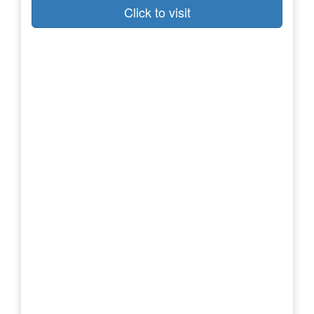
Click to visit