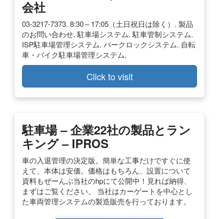
会社
03-3217-7373. 8:30～17:05（土日祝日は除く）. 製品
のお問い合わせ. 駐車場システム. 駐車管制システム.
ISP駐車場管理システム. パークロックシステム. 自転
車・バイク駐車場管理システム.
Click to visit
駐車場 – 企業22社の製品とラン
キング – IPROS
車の入退管理の決定版。簡単な工事だけですぐに使
えて、本体は安価。価格はもちろん、設置について
資料もぜーんぶ当社のhpにて公開中！見れば納得、
まずはご覧ください。 当社はカーゲートを中心とし
た車両管理システムの製造販売を行っております。