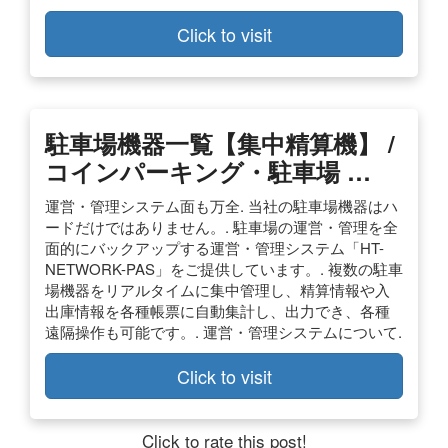
Click to visit
駐車場機器一覧【集中精算機】 /
コインパーキング・駐車場 …
運営・管理システム面も万全. 当社の駐車場機器はハ
ードだけではありません。. 駐車場の運営・管理を全
面的にバックアップする運営・管理システム「HT-
NETWORK-PAS」をご提供しています。. 複数の駐車
場機器をリアルタイムに集中管理し、精算情報や入
出庫情報を各種帳票に自動集計し、出力でき、各種
遠隔操作も可能です。. 運営・管理システムについて.
Click to visit
Click to rate this post!