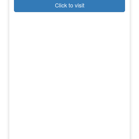
Click to visit