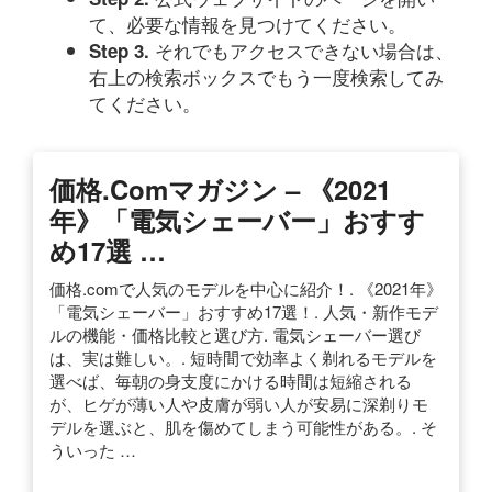
て、必要な情報を見つけてください。
それでもアクセスできない場合は、
Step 3.
右上の検索ボックスでもう一度検索してみ
てください。
価格.comマガジン – 《2021
年》「電気シェーバー」おすす
め17選 …
価格.comで人気のモデルを中心に紹介！. 《2021年》
「電気シェーバー」おすすめ17選！. 人気・新作モデ
ルの機能・価格比較と選び方. 電気シェーバー選び
は、実は難しい。. 短時間で効率よく剃れるモデルを
選べば、毎朝の身支度にかける時間は短縮される
が、ヒゲが薄い人や皮膚が弱い人が安易に深剃りモ
デルを選ぶと、肌を傷めてしまう可能性がある。. そ
ういった …