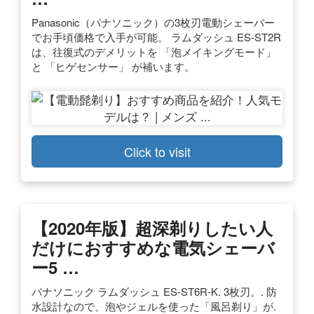
Panasonic（パナソニック）の3枚刃電動シェーバー
でお手頃価格で入手が可能。 ラムダッシュ ES-ST2R
は、往復式のデメリットを 「泡メイキングモード」
と 「ヒゲセンサー」 が補います。
Click to visit
【2020年版】超深剃りしたい人
だけにおすすめな電気シェーバ
ー5 …
パナソニック ラムダッシュ ES-ST6R-K. 3枚刃。. 防
水設計なので、泡やジェルを使った「風呂剃り」が.