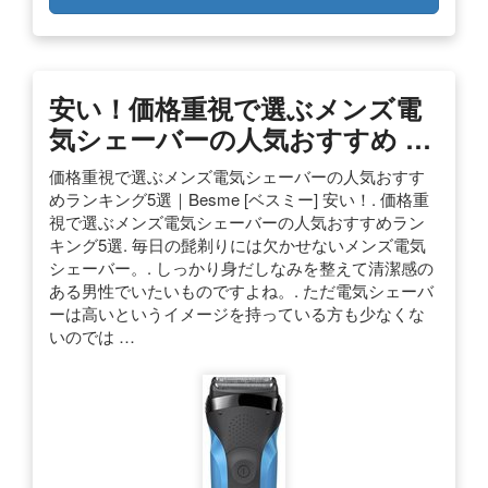
安い！価格重視で選ぶメンズ電
気シェーバーの人気おすすめ …
価格重視で選ぶメンズ電気シェーバーの人気おすす
めランキング5選｜Besme [ベスミー] 安い！. 価格重
視で選ぶメンズ電気シェーバーの人気おすすめラン
キング5選. 毎日の髭剃りには欠かせないメンズ電気
シェーバー。. しっかり身だしなみを整えて清潔感の
ある男性でいたいものですよね。. ただ電気シェーバ
ーは高いというイメージを持っている方も少なくな
いのでは …