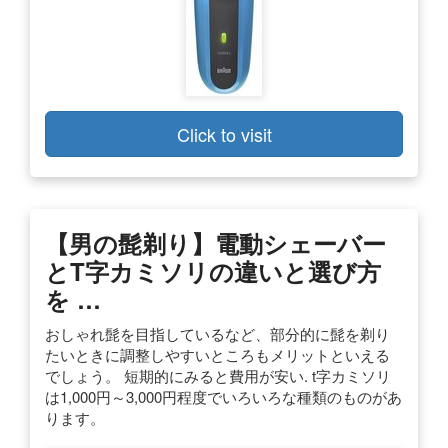
Click to visit
【男の髭剃り】電動シェーバー
とT字カミソリの違いと選び方
を …
おしゃれ髭を目指しているなど、部分的に髭を剃り
たいときに調整しやすいところもメリットといえる
でしょう。 短期的にみると費用が安い. t字カミソリ
は1,000円～3,000円程度でいろいろな種類のものがあ
ります。