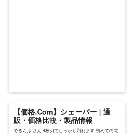
【価格.com】シェーバー | 通
販・価格比較・製品情報
でるんぷ さん 4枚刃でしっかり剃れます 初めての電