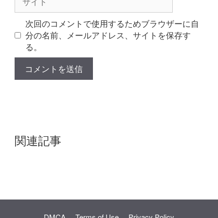
イ
ト
次回のコメントで使用するためブラウザーに自
分の名前、メールアドレス、サイトを保存す
る。
関連記事
DMCA
Terms of Use
Privacy Policy