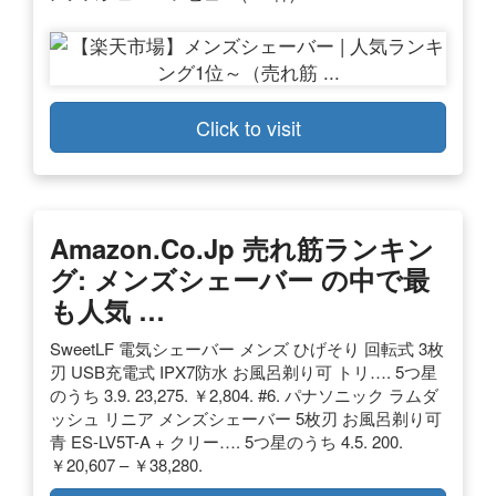
Click to visit
Amazon.co.jp 売れ筋ランキン
グ: メンズシェーバー の中で最
も人気 …
SweetLF 電気シェーバー メンズ ひげそり 回転式 3枚
刃 USB充電式 IPX7防水 お風呂剃り可 トリ…. 5つ星
のうち 3.9. 23,275. ￥2,804. #6. パナソニック ラムダ
ッシュ リニア メンズシェーバー 5枚刃 お風呂剃り可
青 ES-LV5T-A + クリー…. 5つ星のうち 4.5. 200.
￥20,607 – ￥38,280.