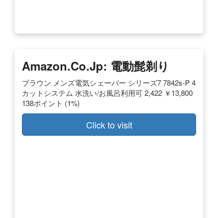
Amazon.co.jp: 電動髭剃り
ブラウン メンズ電気シェーバー シリーズ7 7842s-P 4
カットシステム 水洗い/お風呂利用可 2,422 ￥13,800
138ポイント (1%)
Click to visit