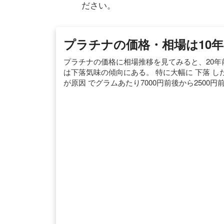
ださい。
プラチナの価格・相場は10
プラチナの価格に相場推移を見てみると、20年
は下落気味の傾向にある。 特に大幅に 下落 した
が原因 でグラムあたり7000円前後から2500