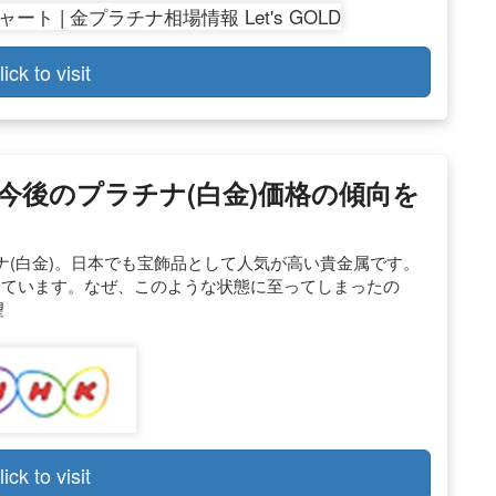
lick to visit
今後のプラチナ(白金)価格の傾向を
(白金)。日本でも宝飾品として人気が高い貴金属です。
回っています。なぜ、このような状態に至ってしまったの
望
lick to visit