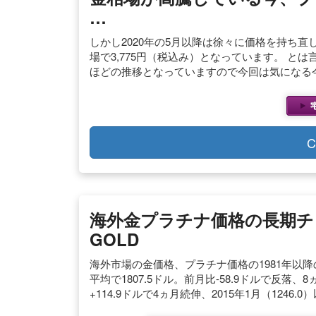
…
しかし2020年の5月以降は徐々に価格を持ち
場で3,775円（税込み）となっています。 
ほどの推移となっていますので今回は気になる
C
海外金プラチナ価格の長期チャー
GOLD
海外市場の金価格、プラチナ価格の1981年以降
平均で1807.5ドル。前月比-58.9ドルで反落
+114.9ドルで4ヵ月続伸、2015年1月（1246