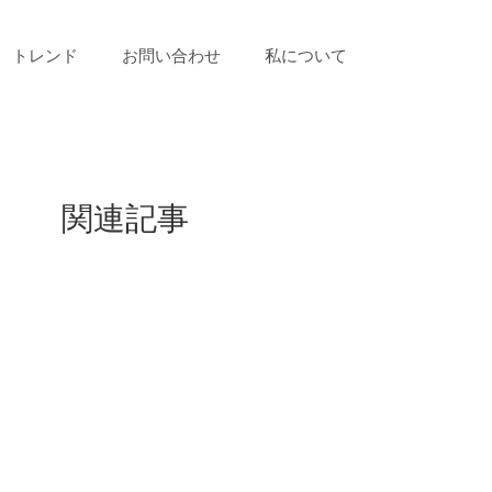
トレンド
お問い合わせ
私について
関連記事