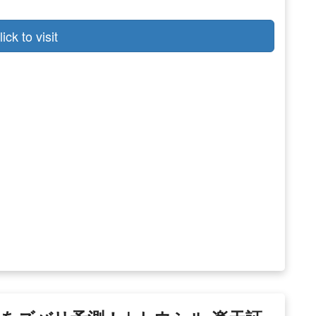
lick to visit