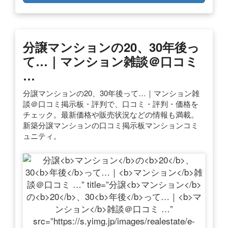
分譲
マンション
の
20
、30
年後
っ
て…｜
マンション
雑談＠口コミ
…
分譲マンションの20、30年後って…｜マンション雑
談＠口コミ掲示板・評判で、口コミ・評判・価格を
チェック。最新価格や販売状況などの情報も満載。
新築分譲マンションの口コミ掲示板マンションコミ
ュニティ。