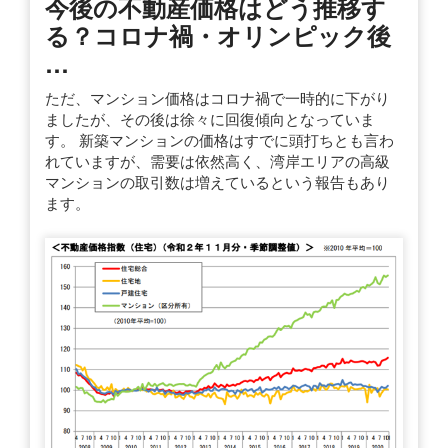
今後の不動産価格はどう推移す
る？コロナ禍・オリンピック後
…
ただ、マンション価格はコロナ禍で一時的に下がり
ましたが、その後は徐々に回復傾向となっていま
す。 新築マンションの価格はすでに頭打ちとも言わ
れていますが、需要は依然高く、湾岸エリアの高級
マンションの取引数は増えているという報告もあり
ます。