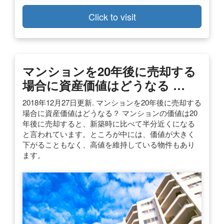
Click to visit
マンションを20年後に売却する
場合に資産価値はどうなる …
2018年12月27日更新. マンションを20年後に売却する
場合に資産価値はどうなる？ マンションの価値は20
年後に売却すると、新築時に比べて半分近くになる
と言われています。ところが中には、価値が大きく
下がることもなく、高値を維持している物件もあり
ます。