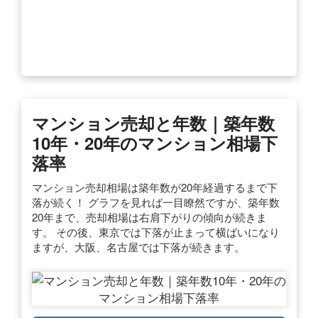
マンション売却と年数｜築年数
10年・20年のマンション相場下
落率
マンション売却相場は築年数が20年経過するまで下
落が続く！ グラフを見れば一目瞭然ですが、築年数
20年まで、売却相場は右肩下がりの傾向が続きま
す。 その後、東京では下落が止まって横ばいになり
ますが、大阪、名古屋では下落が続きます。