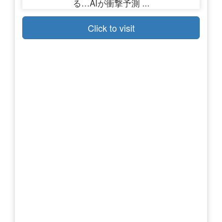
Click to visit