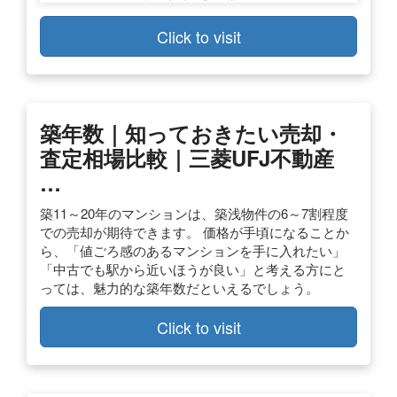
Click to visit
築年数｜知っておきたい売却・
査定相場比較｜三菱UFJ不動産
…
築11～20年のマンションは、築浅物件の6～7割程度
での売却が期待できます。 価格が手頃になることか
ら、「値ごろ感のあるマンションを手に入れたい」
「中古でも駅から近いほうが良い」と考える方にと
っては、魅力的な築年数だといえるでしょう。
Click to visit