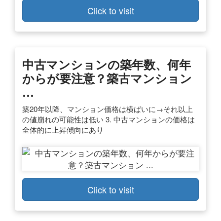
Click to visit
中古マンションの築年数、何年
からが要注意？築古マンション
…
築20年以降、マンション価格は横ばいに→それ以上
の値崩れの可能性は低い 3. 中古マンションの価格は
全体的に上昇傾向にあり
Click to visit