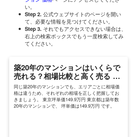
い。
公式ウェブサイトのページを開い
Step 2.
て、必要な情報を見つけてください。
それでもアクセスできない場合は、
Step 3.
右上の検索ボックスでもう一度検索してみ
てください。
築20年のマンションはいくらで
売れる？相場比較と高く売る …
同じ築20年のマンションでも、エリアごとに相場価
格は違うため、それぞれの相場を正しく把握してお
きましょう。 東京坪単価149.9万円 東京都は築年数
20年のマンションで、 坪単価は149.9万円 です。