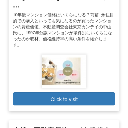
…
10年後マンション価格はいくらになる？前篇. 永住目
的での購入といっても気になるのが買ったマンショ
ンの資産価値。不動産調査会社東京カンテイの中山
氏に、1997年分譲マンションが条件別にいくらにな
ったのか取材。価格維持率の高い条件を紹介しま
す。
Click to visit