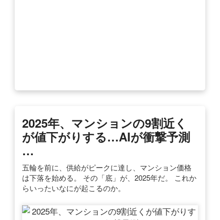
2025年、マンションの9割近く
が値下がりする…AIが衝撃予測
…
五輪を前に、供給がピークに達し、マンション価格
は下落を始める。 その「底」が、2025年だ。 これか
らいったいなにが起こるのか。