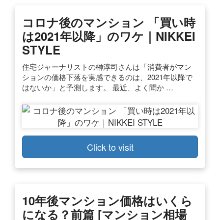
コロナ後のマンション 「買い時
は2021年以降」のワケ｜NIKKEI
STYLE
住宅ジャーナリストの榊淳司さんは「消費者がマン
ションの価格下落を実感できるのは、2021年以降で
はないか」と予測します。 最近、よく聞か …
Click to visit
10年後マンション価格はいくら
になる？前篇 [マンション相場