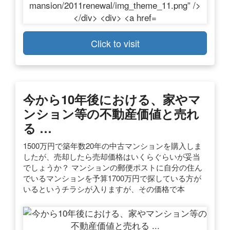
Click to visit
今から10年後における、家やマ
ンション等の不動産価値と売れ
る …
1500万円で築年数20年の中古マンションを購入しま
したが、売却したら売却価格はいくらぐらいが妥当
でしょうか？ マンションの郵便ポストに自分の住ん
でいるマンションを予算1700万円で探している方が
いるというチラシが入りますが、その価格で本