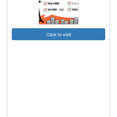
Click to visit