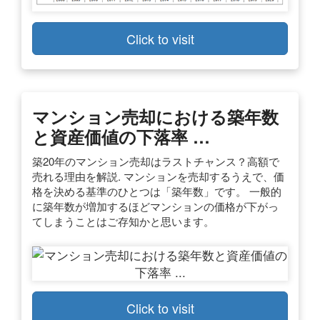
Click to visit
マンション売却における築年数
と資産価値の下落率 …
築20年のマンション売却はラストチャンス？高額で
売れる理由を解説. マンションを売却するうえで、価
格を決める基準のひとつは「築年数」です。 一般的
に築年数が増加するほどマンションの価格が下がっ
てしまうことはご存知かと思います。
Click to visit